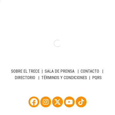
SOBRE EL TRECE
|
SALA DE PRENSA
|
CONTACTO
|
DIRECTORIO
|
TÉRMINOS Y CONDICIONES
|
PQRS