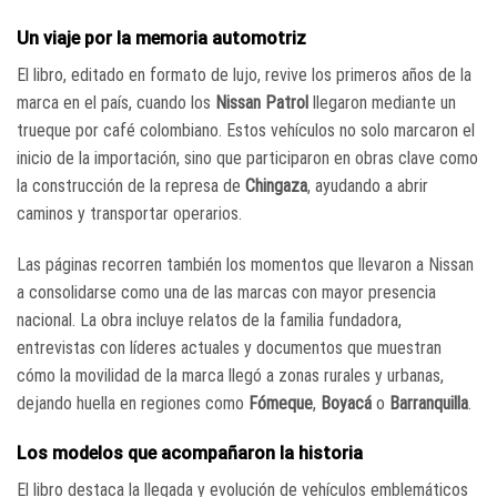
Un viaje por la memoria automotriz
El libro, editado en formato de lujo, revive los primeros años de la
marca en el país, cuando los
Nissan Patrol
llegaron mediante un
trueque por café colombiano. Estos vehículos no solo marcaron el
inicio de la importación, sino que participaron en obras clave como
la construcción de la represa de
Chingaza
, ayudando a abrir
caminos y transportar operarios.
Las páginas recorren también los momentos que llevaron a Nissan
a consolidarse como una de las marcas con mayor presencia
nacional. La obra incluye relatos de la familia fundadora,
entrevistas con líderes actuales y documentos que muestran
cómo la movilidad de la marca llegó a zonas rurales y urbanas,
dejando huella en regiones como
Fómeque
,
Boyacá
o
Barranquilla
.
Los modelos que acompañaron la historia
El libro destaca la llegada y evolución de vehículos emblemáticos