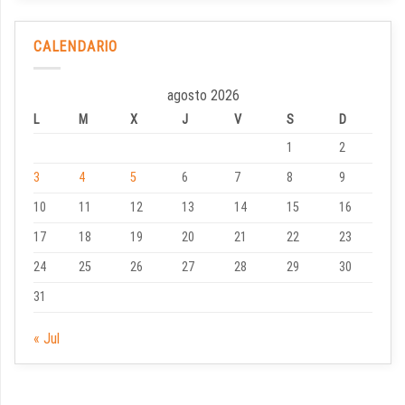
CALENDARIO
agosto 2026
L
M
X
J
V
S
D
1
2
3
4
5
6
7
8
9
10
11
12
13
14
15
16
17
18
19
20
21
22
23
24
25
26
27
28
29
30
31
« Jul