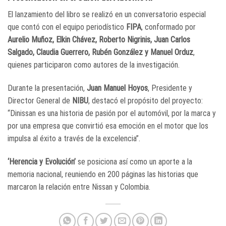
El lanzamiento del libro se realizó en un conversatorio especial
que contó con el equipo periodístico
FIPA
, conformado por
Aurelio Muñoz, Elkin Chávez, Roberto Nigrinis, Juan Carlos
Salgado, Claudia Guerrero, Rubén González y Manuel Orduz
,
quienes participaron como autores de la investigación.
Durante la presentación,
Juan Manuel Hoyos
, Presidente y
Director General de
NIBU
, destacó el propósito del proyecto:
“Dinissan es una historia de pasión por el automóvil, por la marca y
por una empresa que convirtió esa emoción en el motor que los
impulsa al éxito a través de la excelencia”.
‘Herencia y Evolución’
se posiciona así como un aporte a la
memoria nacional, reuniendo en 200 páginas las historias que
marcaron la relación entre Nissan y Colombia.