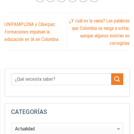
¿Y cuál es la vaina? Las palabras
UNIPAMPLONA y Ciberpaz
que Colombia se niega a soltar,
Formaciones impulsan la
aunque algunos insistan en
educación en IA en Colombia
corregirlas
CATEGORÍAS