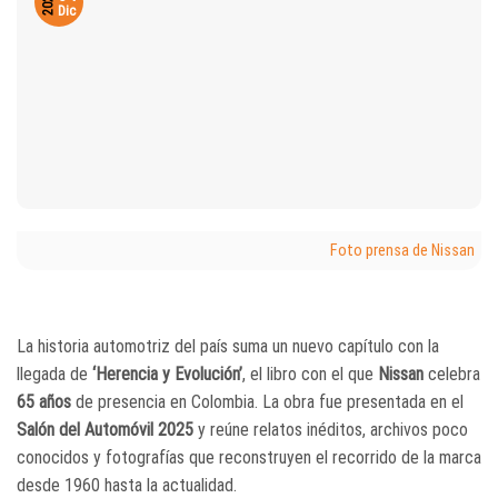
2025
Dic
Foto prensa de Nissan
La historia automotriz del país suma un nuevo capítulo con la
llegada de
‘Herencia y Evolución’
, el libro con el que
Nissan
celebra
65 años
de presencia en Colombia. La obra fue presentada en el
Salón del Automóvil 2025
y reúne relatos inéditos, archivos poco
conocidos y fotografías que reconstruyen el recorrido de la marca
desde 1960 hasta la actualidad.