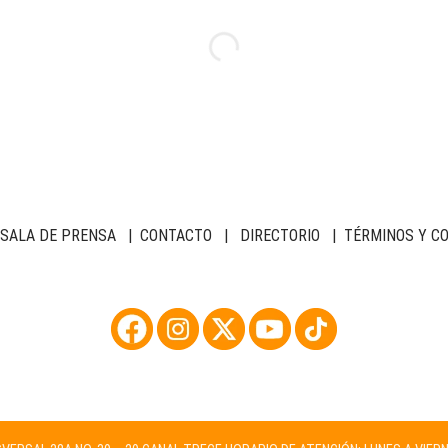
SALA DE PRENSA
|
CONTACTO
|
DIRECTORIO
|
TÉRMINOS Y C