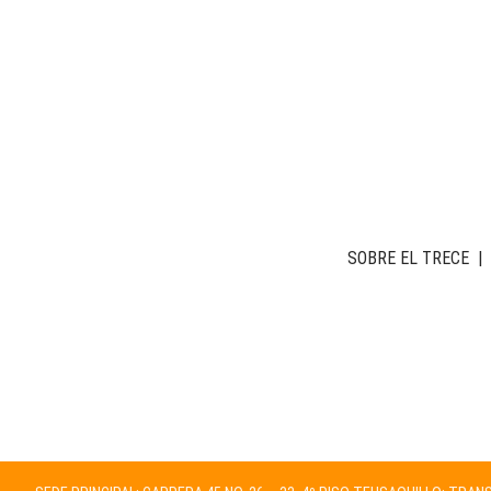
SOBRE EL TRECE
|