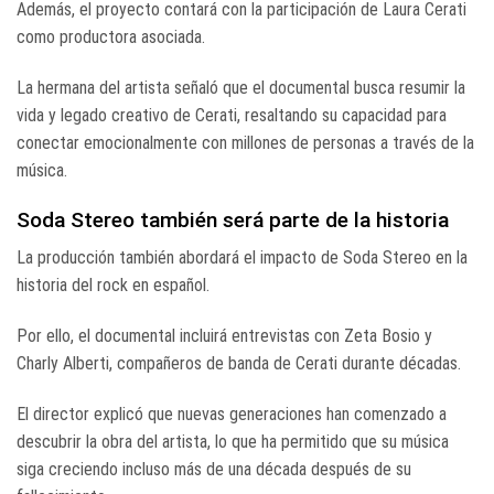
Además, el proyecto contará con la participación de
Laura Cerati
como productora asociada.
La hermana del artista señaló que el documental busca resumir la
vida y legado creativo de Cerati, resaltando su capacidad para
conectar emocionalmente con millones de personas a través de la
música.
Soda Stereo también será parte de la historia
La producción también abordará el impacto de
Soda Stereo
en la
historia del rock en español.
Por ello, el documental incluirá entrevistas con
Zeta Bosio
y
Charly Alberti
, compañeros de banda de Cerati durante décadas.
El director explicó que nuevas generaciones han comenzado a
descubrir la obra del artista, lo que ha permitido que su música
siga creciendo incluso más de una década después de su