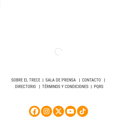
SOBRE EL TRECE
|
SALA DE PRENSA
|
CONTACTO
|
DIRECTORIO
|
TÉRMINOS Y CONDICIONES
|
PQRS