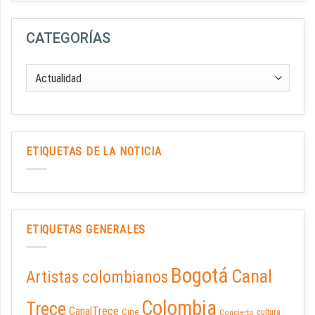
CATEGORÍAS
ETIQUETAS DE LA NOTICIA
ETIQUETAS GENERALES
Bogotá
Canal
Artistas colombianos
Colombia
Trece
CanalTrece
Cine
cultura
Concierto