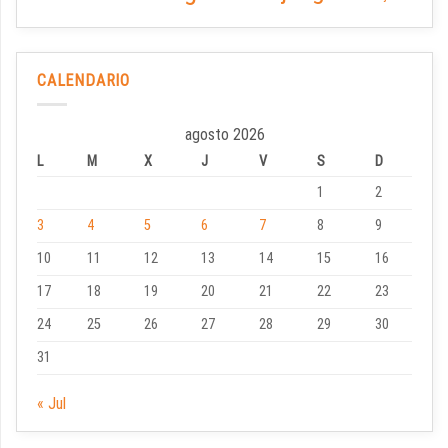
CALENDARIO
agosto 2026
L
M
X
J
V
S
D
1
2
3
4
5
6
7
8
9
10
11
12
13
14
15
16
17
18
19
20
21
22
23
24
25
26
27
28
29
30
31
« Jul