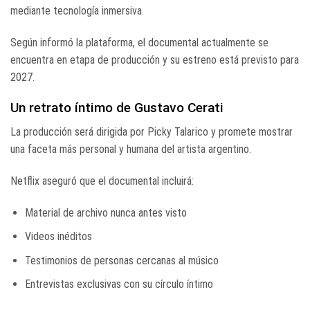
mediante tecnología inmersiva.
Según informó la plataforma, el documental actualmente se
encuentra en etapa de producción y su estreno está previsto para
2027.
Un retrato íntimo de Gustavo Cerati
La producción será dirigida por
Picky Talarico
y promete mostrar
una faceta más personal y humana del artista argentino.
Netflix aseguró que el documental incluirá:
Material de archivo nunca antes visto
Videos inéditos
Testimonios de personas cercanas al músico
Entrevistas exclusivas con su círculo íntimo