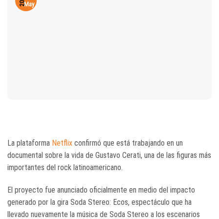
2026
May
La plataforma
Netflix
confirmó que está trabajando en un
documental sobre la vida de
Gustavo Cerati
, una de las figuras más
importantes del rock latinoamericano.
El proyecto fue anunciado oficialmente en medio del impacto
generado por la gira
Soda Stereo: Ecos
, espectáculo que ha
llevado nuevamente la música de
Soda Stereo
a los escenarios