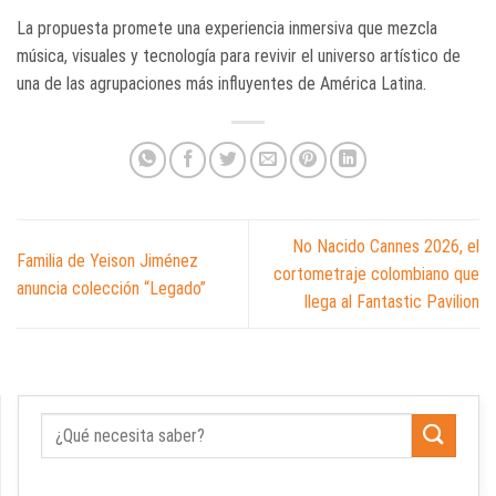
La propuesta promete una experiencia inmersiva que mezcla
música, visuales y tecnología para revivir el universo artístico de
una de las agrupaciones más influyentes de América Latina.
No Nacido Cannes 2026, el
Familia de Yeison Jiménez
cortometraje colombiano que
anuncia colección “Legado”
llega al Fantastic Pavilion