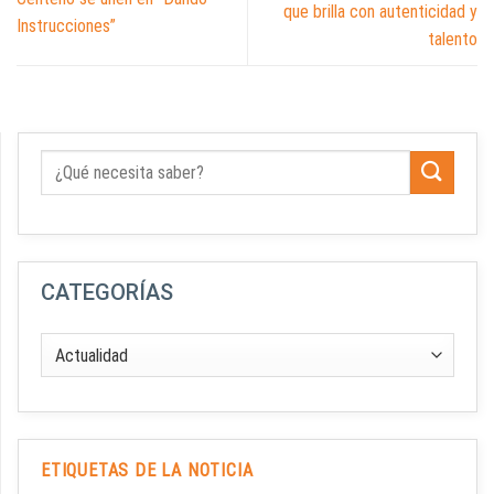
que brilla con autenticidad y
Instrucciones”
talento
CATEGORÍAS
ETIQUETAS DE LA NOTICIA