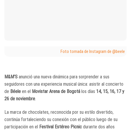
Foto tomada de Instagram de @beele
M&M’S
anunció una nueva dinámica para sorprender a sus
seguidores con una experiencia musical única: asistir al concierto
de
Béele
en el
Movistar Arena de Bogotá
los días
14, 15, 16, 17 y
26 de noviembre
.
La marca de chocolates, reconocida por su estilo divertido,
continúa fortaleciendo su conexión con el público luego de su
participación en el
Festival Estéreo Picnic
durante dos años