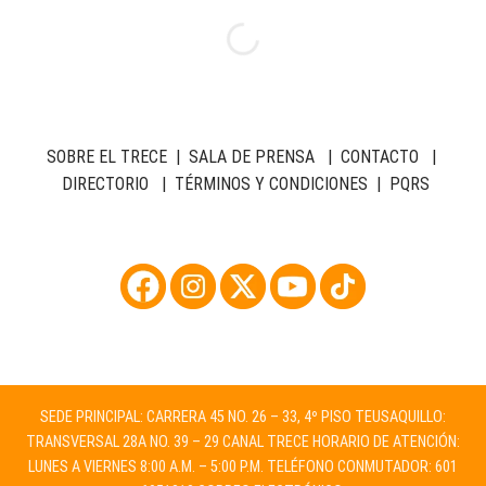
SOBRE EL TRECE
|
SALA DE PRENSA
|
CONTACTO
|
DIRECTORIO
|
TÉRMINOS Y CONDICIONES
|
PQRS
SEDE PRINCIPAL: CARRERA 45 NO. 26 – 33, 4º PISO TEUSAQUILLO:
TRANSVERSAL 28A NO. 39 – 29 CANAL TRECE HORARIO DE ATENCIÓN:
LUNES A VIERNES 8:00 A.M. – 5:00 P.M. TELÉFONO CONMUTADOR: 601