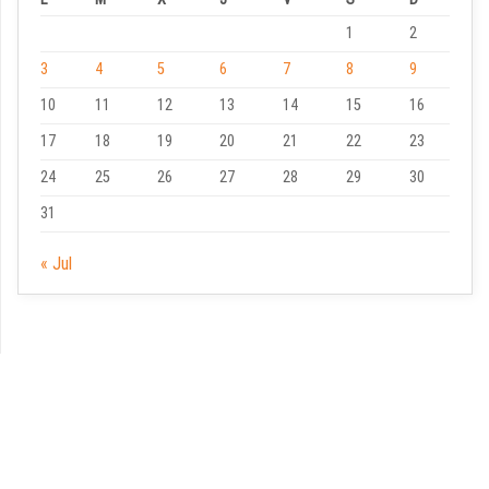
1
2
3
4
5
6
7
8
9
10
11
12
13
14
15
16
17
18
19
20
21
22
23
24
25
26
27
28
29
30
31
« Jul