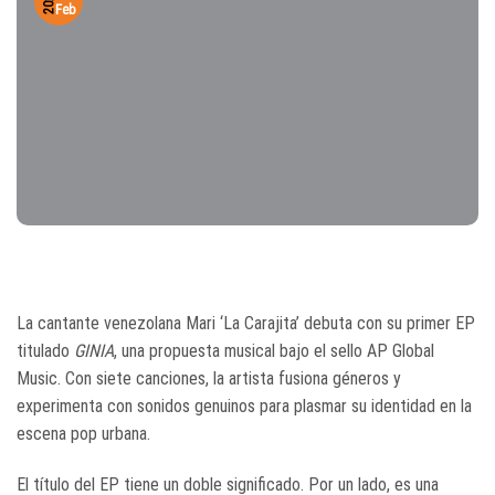
2025
Feb
La cantante venezolana Mari ‘La Carajita’ debuta con su primer EP
titulado
GINIA
, una propuesta musical bajo el sello AP Global
Music. Con siete canciones, la artista fusiona géneros y
experimenta con sonidos genuinos para plasmar su identidad en la
escena pop urbana.
El título del EP tiene un doble significado. Por un lado, es una