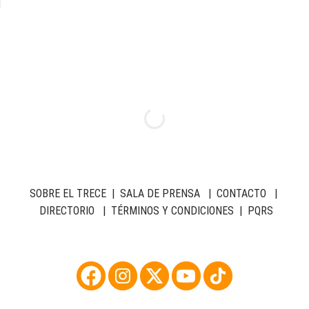
SOBRE EL TRECE
|
SALA DE PRENSA
|
CONTACTO
|
DIRECTORIO
|
TÉRMINOS Y CONDICIONES
|
PQRS