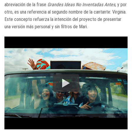
abreviación de la frase
Grandes Ideas No Inventadas Antes
, y por
otro, es una referencia al segundo nombre de la cantante: Virginia.
Este concepto refuerza la intención del proyecto de presentar
una versión más personal y sin filtros de Mari.