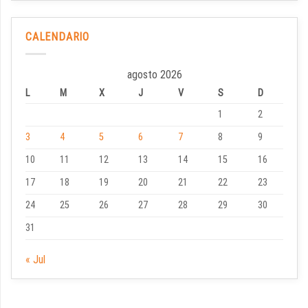
CALENDARIO
agosto 2026
L
M
X
J
V
S
D
1
2
3
4
5
6
7
8
9
10
11
12
13
14
15
16
17
18
19
20
21
22
23
24
25
26
27
28
29
30
31
« Jul