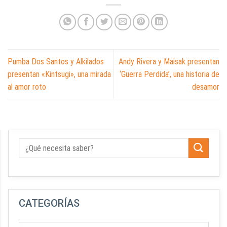
Pumba Dos Santos y Alkilados
Andy Rivera y Maisak presentan
presentan «Kintsugi», una mirada
‘Guerra Perdida’, una historia de
al amor roto
desamor
CATEGORÍAS