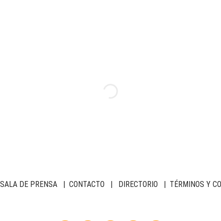
SALA DE PRENSA
|
CONTACTO
|
DIRECTORIO
|
TÉRMINOS Y C