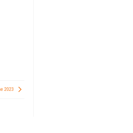
Cine 2023