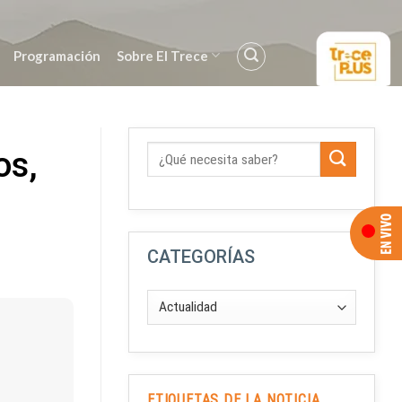
Programación
Sobre El Trece
os,
CATEGORÍAS
ETIQUETAS DE LA NOTICIA