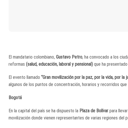
El mandatario colombiano,
Gustavo Petro
, ha convocado a los ciu
reformas
(salud, educación, laboral y pensional)
que ha presentado 
El evento llamado
“Gran movilización por la paz, por la vida, por la j
algunos de los puntos de concentración, horarios y recorridos que
Bogotá
En la capital del país se ha dispuesto la
Plaza de Bolívar
para llevar
movilización donde vienen representantes de varias regiones del paí