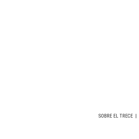
SOBRE EL TRECE
|