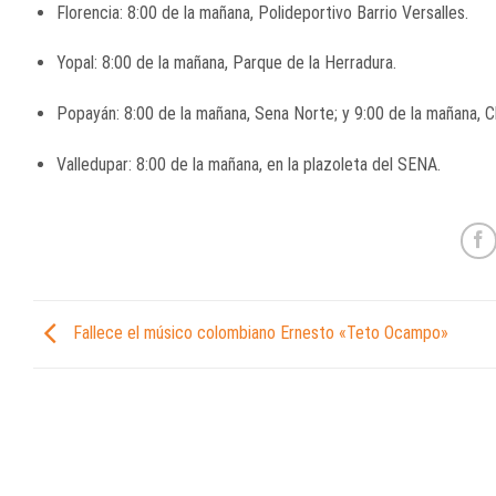
Florencia: 8:00 de la mañana, Polideportivo Barrio Versalles.
Yopal: 8:00 de la mañana, Parque de la Herradura.
Popayán: 8:00 de la mañana, Sena Norte; y 9:00 de la mañana, C
Valledupar: 8:00 de la mañana, en la plazoleta del SENA.
Fallece el músico colombiano Ernesto «Teto Ocampo»