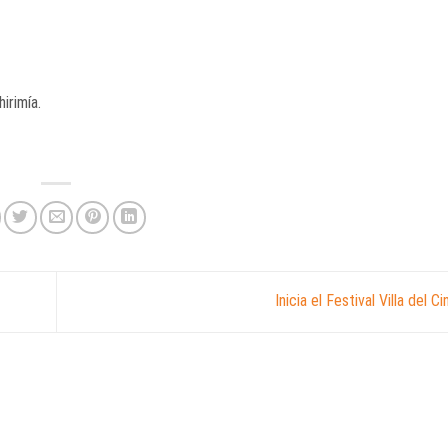
hirimía.
Inicia el Festival Villa del 