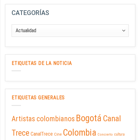
CATEGORÍAS
ETIQUETAS DE LA NOTICIA
ETIQUETAS GENERALES
Bogotá
Canal
Artistas colombianos
Colombia
Trece
CanalTrece
Cine
cultura
Concierto