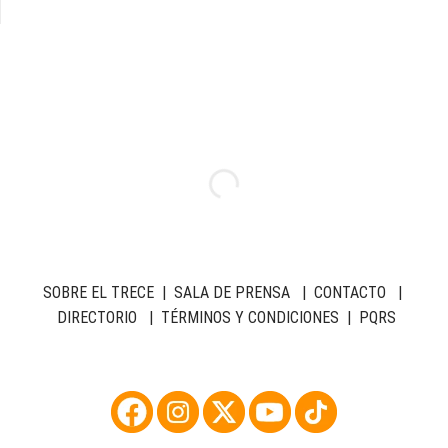
SOBRE EL TRECE
|
SALA DE PRENSA
|
CONTACTO
|
DIRECTORIO
|
TÉRMINOS Y CONDICIONES
|
PQRS