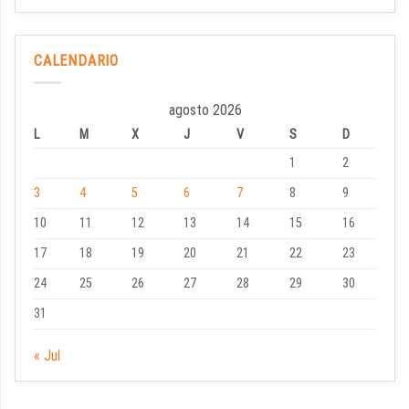
CALENDARIO
agosto 2026
L
M
X
J
V
S
D
1
2
3
4
5
6
7
8
9
10
11
12
13
14
15
16
17
18
19
20
21
22
23
24
25
26
27
28
29
30
31
« Jul