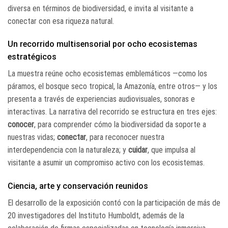
diversa en términos de biodiversidad, e invita al visitante a
conectar con esa riqueza natural.
Un recorrido multisensorial por ocho ecosistemas
estratégicos
La muestra reúne ocho ecosistemas emblemáticos —como los
páramos, el bosque seco tropical, la Amazonía, entre otros— y los
presenta a través de experiencias audiovisuales, sonoras e
interactivas. La narrativa del recorrido se estructura en tres ejes:
conocer
, para comprender cómo la biodiversidad da soporte a
nuestras vidas;
conectar
, para reconocer nuestra
interdependencia con la naturaleza; y
cuidar
, que impulsa al
visitante a asumir un compromiso activo con los ecosistemas.
Ciencia, arte y conservación reunidos
El desarrollo de la exposición contó con la participación de más de
20 investigadores del Instituto Humboldt, además de la