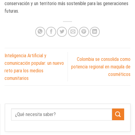
conservación y un territorio más sostenible para las generaciones
futuras.
Inteligencia Artificial y
Colombia se consolida como
comunicación popular: un nuevo
potencia regional en maquila de
reto para los medios
cosméticos
comunitarios