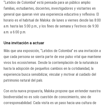
“Latidos de Colombia” está pensada para un público amplio:
familias, estudiantes, docentes, investigadores y visitantes en
general que quieran vivir una experiencia educativa y reflexiva. El
horario es el habitual de Maloka: de lunes a viernes desde las 8:00
a.m. hasta las 5:00 p.m., y los fines de semana y festivos de 9:30
a.m. a 6:00 p.m.
Una invitación a actuar
Más que una exposición, “Latidos de Colombia” es una invitación a
que cada persona se sienta parte de ese pulso vital que mantiene
vivos los ecosistemas. Desde la contemplación de la naturaleza
hasta la adopción de pequeños cambios en la cotidianidad, la
experiencia busca sensibilizar, vincular y motivar al cuidado del
patrimonio natural del país.
Con esta nueva propuesta, Maloka propone que entender nuestra
biodiversidad no es solo cuestión de conocimiento, sino de
corresponsabilidad. Cada visita es un paso hacia una cultura de