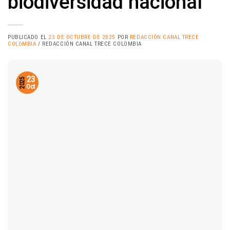
biodiversidad nacional
PUBLICADO EL
23 DE OCTUBRE DE 2025
POR
REDACCIÓN CANAL TRECE
COLOMBIA
/ REDACCIÓN CANAL TRECE COLOMBIA
23
2025
Oct