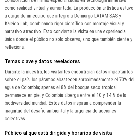
colaboración de firmas especializadas en tecnología inmersiva
como realidad virtual y aumentada. La producción artística estuvo
a cargo de un equipo que integró a Demiurgo LATAM SAS y
Kaleido Lab, combinando rigor científico con montaje visual y
narrativo atractivo. Esto convierte la visita en una experiencia
única donde el público no solo observa, sino que también siente y
reflexiona.
Temas clave y datos reveladores
Durante la muestra, los visitantes encontrarán datos impactantes
sobre el país: los páramos abastecen aproximadamente el 70% del
agua de Colombia; apenas el 8% del bosque seco tropical
permanece en pie; y Colombia alberga entre el 10 y 14 % de la
biodiversidad mundial. Estos datos inspiran a comprender la
magnitud del desafío ambiental y la urgencia de acciones
colectivas.
Público al que está dirigida y horarios de visita