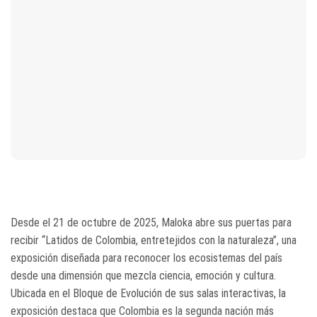
Desde el 21 de octubre de 2025, Maloka abre sus puertas para
recibir “Latidos de Colombia, entretejidos con la naturaleza”, una
exposición diseñada para reconocer los ecosistemas del país
desde una dimensión que mezcla ciencia, emoción y cultura.
Ubicada en el Bloque de Evolución de sus salas interactivas, la
exposición destaca que Colombia es la segunda nación más