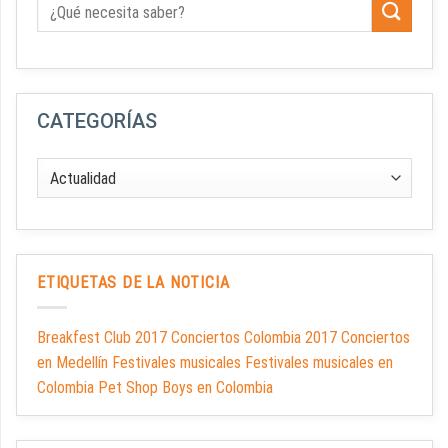
CATEGORÍAS
ETIQUETAS DE LA NOTICIA
Breakfest Club 2017 Conciertos Colombia 2017 Conciertos
en Medellín Festivales musicales Festivales musicales en
Colombia Pet Shop Boys en Colombia