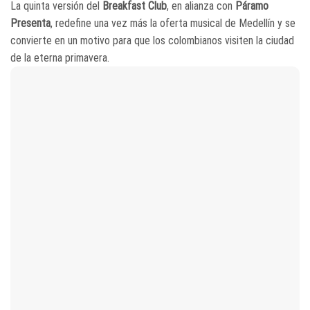
La quinta versión del
Breakfast Club
​, en alianza con
Páramo
Presenta
​, redefine una vez más la oferta musical de Medellín y se
convierte en un motivo para que los colombianos visiten la ciudad
de la eterna primavera.