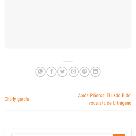
Amós Piñeros: El Lado B del
Charly garcía
vocalista de Ultrágeno