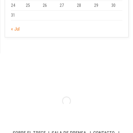
24
25
26
27
28
29
30
31
« Jul