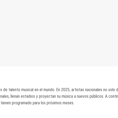
 de talento musical en el mundo. En 2025, artistas nacionales no solo 
onales, llenan estadios y proyectan su música a nuevos públicos. A conti
 tienen programado para los próximos meses.