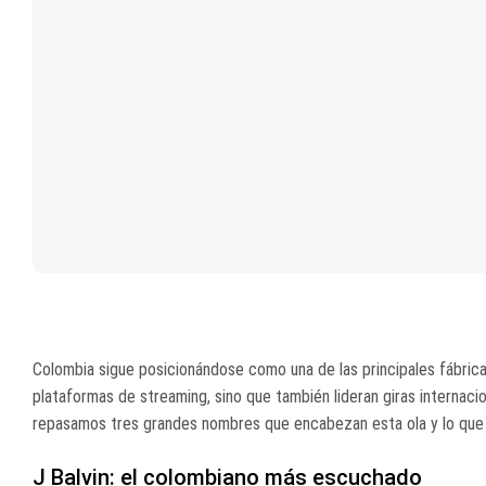
Colombia sigue posicionándose como una de las principales fábricas
plataformas de streaming, sino que también lideran giras internaci
repasamos tres grandes nombres que encabezan esta ola y lo que
J Balvin: el colombiano más escuchado