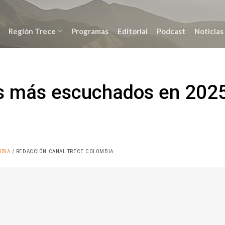
Región Trece
Programas
Editorial
Podcast
Noticias
os más escuchados en 202
MBIA
/ REDACCIÓN CANAL TRECE COLOMBIA