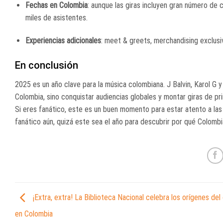
Fechas en Colombia
: aunque las giras incluyen gran número de
miles de asistentes.
Experiencias adicionales
: meet & greets, merchandising exclusiv
En conclusión
2025 es un año clave para la música colombiana. J Balvin, Karol G
Colombia, sino conquistar audiencias globales y montar giras de pri
Si eres fanático, este es un buen momento para estar atento a las f
fanático aún, quizá este sea el año para descubrir por qué Colomb
¡Extra, extra! La Biblioteca Nacional celebra los orígenes del
en Colombia