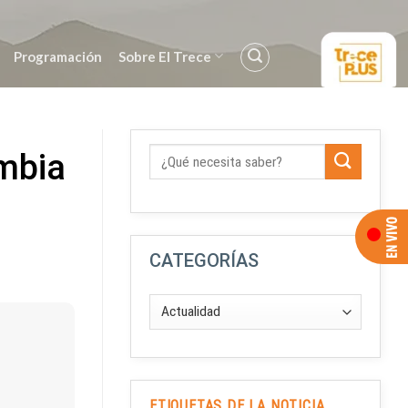
Programación
Sobre El Trece
mbia
CATEGORÍAS
ETIQUETAS DE LA NOTICIA