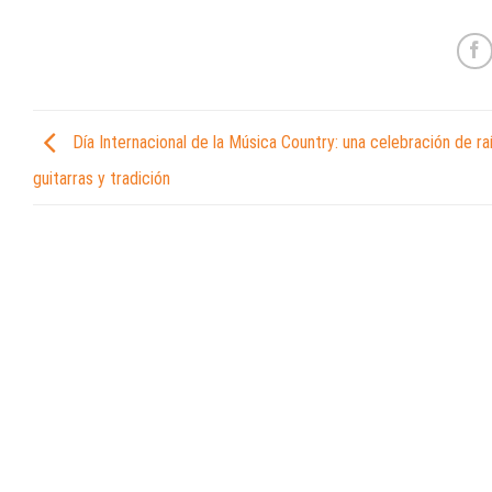
Día Internacional de la Música Country: una celebración de ra
guitarras y tradición