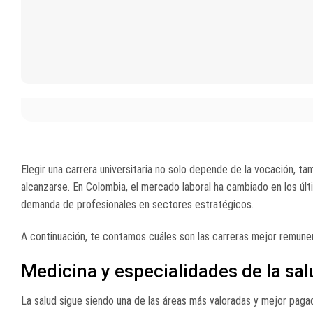
Elegir una carrera universitaria no solo depende de la vocación, ta
alcanzarse. En Colombia, el mercado laboral ha cambiado en los últi
demanda de profesionales en sectores estratégicos.
A continuación, te contamos cuáles son las carreras mejor remun
Medicina y especialidades de la sal
La salud sigue siendo una de las áreas más valoradas y mejor paga