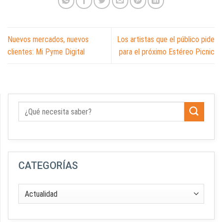
Nuevos mercados, nuevos
Los artistas que el público pide
clientes: Mi Pyme Digital
para el próximo Estéreo Picnic
CATEGORÍAS