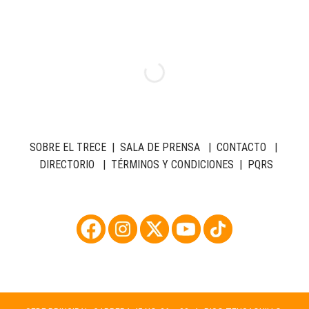
SOBRE EL TRECE
|
SALA DE PRENSA
|
CONTACTO
|
DIRECTORIO
|
TÉRMINOS Y CONDICIONES
|
PQRS