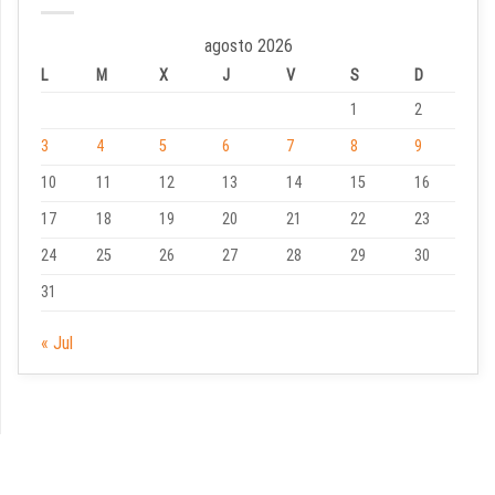
agosto 2026
L
M
X
J
V
S
D
1
2
3
4
5
6
7
8
9
10
11
12
13
14
15
16
17
18
19
20
21
22
23
24
25
26
27
28
29
30
31
« Jul