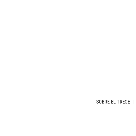
SOBRE EL TRECE
|