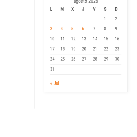
agosto 2026
L
M
X
J
V
S
D
1
2
3
4
5
6
7
8
9
10
11
12
13
14
15
16
17
18
19
20
21
22
23
24
25
26
27
28
29
30
31
« Jul