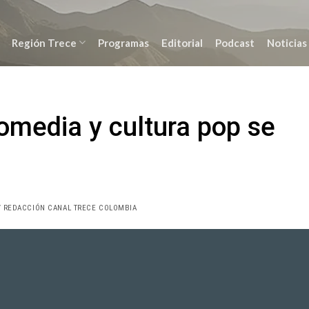
Región Trece
Programas
Editorial
Podcast
Noticias
omedia y cultura pop se
 REDACCIÓN CANAL TRECE COLOMBIA