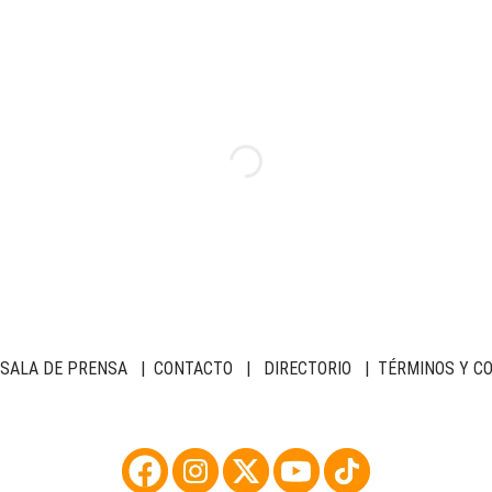
SALA DE PRENSA
|
CONTACTO
|
DIRECTORIO
|
TÉRMINOS Y C