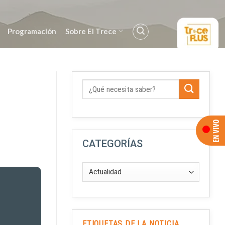
Programación
Sobre El Trece
CATEGORÍAS
ETIQUETAS DE LA NOTICIA