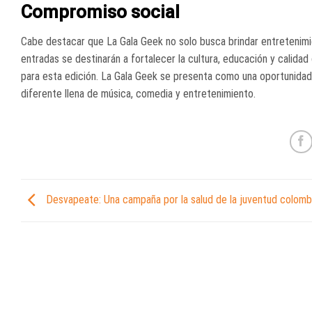
Compromiso social
Cabe destacar que La Gala Geek no solo busca brindar entretenimie
entradas se destinarán a fortalecer la cultura, educación y calida
para esta edición. La Gala Geek se presenta como una oportunidad 
diferente llena de música, comedia y entretenimiento.
Desvapeate: Una campaña por la salud de la juventud colomb