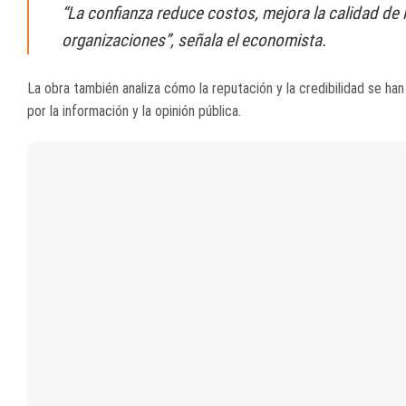
“La confianza reduce costos, mejora la calidad de 
organizaciones”, señala el economista.
La obra también analiza cómo la reputación y la credibilidad se h
por la información y la opinión pública.