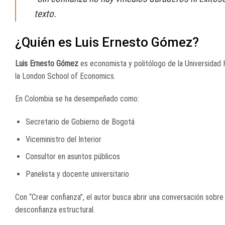
texto.
¿Quién es Luis Ernesto Gómez?
Luis Ernesto Gómez
es economista y politólogo de la Universidad 
la London School of Economics.
En Colombia se ha desempeñado como:
Secretario de Gobierno de Bogotá
Viceministro del Interior
Consultor en asuntos públicos
Panelista y docente universitario
Con “Crear confianza”, el autor busca abrir una conversación sobre
desconfianza estructural.