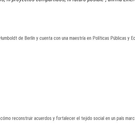
Humboldt de Berlín y cuenta con una maestría en Políticas Públicas y 
 cómo reconstruir acuerdos y fortalecer el tejido social en un país marc