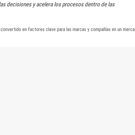
las decisiones y acelera los procesos dentro de las
an convertido en factores clave para las marcas y compañías en un mer