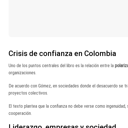
Crisis de confianza en Colombia
Uno de los puntos centrales del libro es la relación entre la
polariz
organizaciones.
De acuerdo con Gómez, en sociedades donde el desacuerdo se tran
proyectos colectivos.
El texto plantea que la confianza no debe verse como ingenuidad, 
cooperación.
Liderazgo, empresas y sociedad