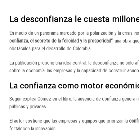
La desconfianza le cuesta millon
En medio de un panorama marcado por la polarización y la crisis ins
confianza, el secreto de la felicidad y la prosperidad”
, una obra qu
obstáculos para el desarrollo de Colombia.
La publicación propone una idea central: la desconfianza no solo a
sobre la economía, las empresas y la capacidad de construir acuer
La confianza como motor económi
Según explica Gómez en el libro, la ausencia de confianza genera 
públicas y privadas.
El autor sostiene que las empresas y equipos que priorizan la
confi
fortalecen la innovación.