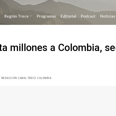
Región Trece
Programas
Editorial
Podcast
Noticias
ta millones a Colombia, s
 REDACCIÓN CANAL TRECE COLOMBIA