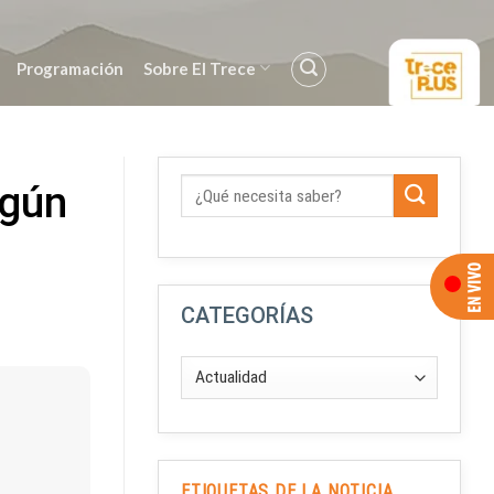
Programación
Sobre El Trece
egún
CATEGORÍAS
ETIQUETAS DE LA NOTICIA