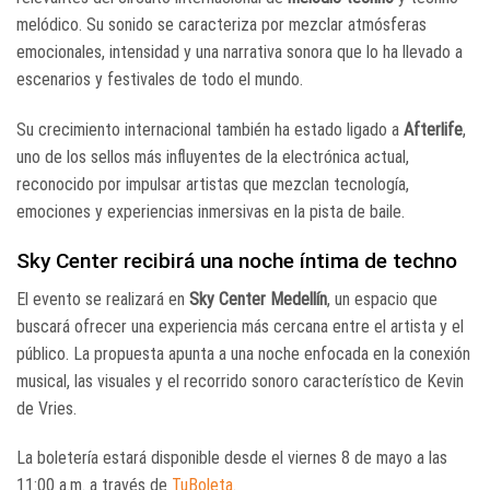
melódico. Su sonido se caracteriza por mezclar atmósferas
emocionales, intensidad y una narrativa sonora que lo ha llevado a
escenarios y festivales de todo el mundo.
Su crecimiento internacional también ha estado ligado a
Afterlife
,
uno de los sellos más influyentes de la electrónica actual,
reconocido por impulsar artistas que mezclan tecnología,
emociones y experiencias inmersivas en la pista de baile.
Sky Center recibirá una noche íntima de techno
El evento se realizará en
Sky Center Medellín
, un espacio que
buscará ofrecer una experiencia más cercana entre el artista y el
público. La propuesta apunta a una noche enfocada en la conexión
musical, las visuales y el recorrido sonoro característico de Kevin
de Vries.
La boletería estará disponible desde el viernes 8 de mayo a las
11:00 a.m. a través de
TuBoleta
.