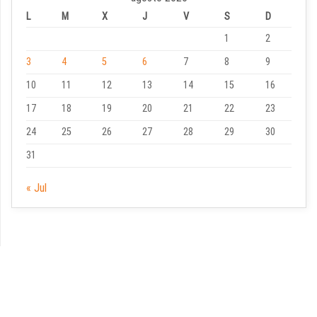
L
M
X
J
V
S
D
1
2
3
4
5
6
7
8
9
10
11
12
13
14
15
16
17
18
19
20
21
22
23
24
25
26
27
28
29
30
31
« Jul