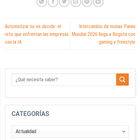
Automatizar no es decidir: el
Intercambio de monas Panini
reto que enfrentan las empresas
Mundial 2026 llega a Bogotá con
con la IA
gaming y freestyle
CATEGORÍAS