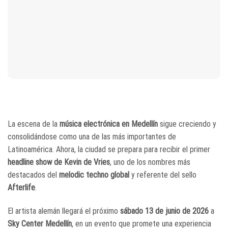
La escena de la
música electrónica en Medellín
sigue creciendo y
consolidándose como una de las más importantes de
Latinoamérica. Ahora, la ciudad se prepara para recibir el primer
headline show de Kevin de Vries
, uno de los nombres más
destacados del
melodic techno global
y referente del sello
Afterlife
.
El artista alemán llegará el próximo
sábado 13 de junio de 2026
a
Sky Center Medellín
, en un evento que promete una experiencia