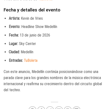
Fecha y detalles del evento
Artista:
Kevin de Vries
Evento:
Headline Show Medellín
Fecha:
13 de junio de 2026
Lugar:
Sky Center
Ciudad:
Medellín
Entradas:
TuBoleta
Con este anuncio, Medellín continúa posicionándose como una
parada clave para los grandes nombres de la música electrónica
internacional y reafirma su crecimiento dentro del circuito global
del techno.