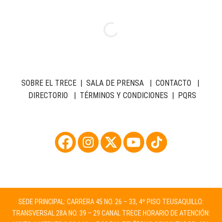
SOBRE EL TRECE
|
SALA DE PRENSA
|
CONTACTO
|
DIRECTORIO
|
TÉRMINOS Y CONDICIONES
|
PQRS
SEDE PRINCIPAL: CARRERA 45 NO. 26 – 33, 4º PISO TEUSAQUILLO:
TRANSVERSAL 28A NO. 39 – 29 CANAL TRECE HORARIO DE ATENCIÓN: