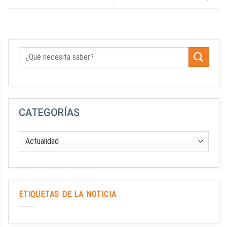
CATEGORÍAS
ETIQUETAS DE LA NOTICIA