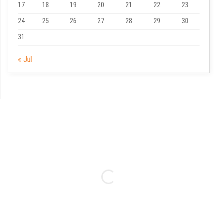
17
18
19
20
21
22
23
24
25
26
27
28
29
30
31
« Jul