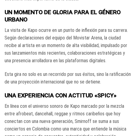
UN MOMENTO DE GLORIA PARA EL GÉNERO
URBANO
La visita de Kapo ocurre en un punto de inflexión para su carrera.
Según declaraciones del equipo del Movistar Arena, la ciudad
recibe al artista en un momento de alta visibilidad, impulsado por
sus lanzamientos más recientes, colaboraciones estratégicas y
una presencia arrolladora en las plataformas digitales.
Esta gira no solo es un recorrido por sus éxitos, sino la ratificación
de una proyección internacional que no se detiene.
UNA EXPERIENCIA CON ACTITUD «SPICY»
En línea con el universo sonoro de Kapo marcado por la mezcla
entre afrobeat, dancehall, reggae y ritmos caribeños que hoy
conectan con una nueva generación, Smirnoff se suma a sus
conciertos en Colombia como una marca que entiende la música