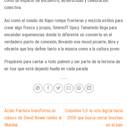
como un espacio de encuentro, autenticidad y celebración
colectiva.
Así como el sonido de Kapo rompe fronteras y mezcla estilos para
crear algo fresco y propio, Smirnoff Spicy Tamarindo llega para
encender experiencias donde lo diferente se convierte en el
verdadero punto de conexión, llevando ese mood picante, libre y
vibrante que hoy define tanto a la música como a la cultura joven.
Prepárate para cantar a todo pulmón y ser parte de la historia de
un tour que está dejando huella en cada parada.
Ácido Pantera transforma un
Colombia 5.0: la ruta digital hacia
clásico de David Bowie rumbo al
2030 que busca cerrar brechas
Mundial
en el país