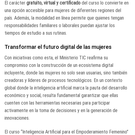
El carácter
gratuito, virtual y certificado
del curso lo convierte en
una opción accesible para mujeres de diferentes regiones del
país. Además, la modalidad en línea permite que quienes tengan
responsabilidades familiares o laborales puedan ajustar los
tiempos de estudio a sus rutinas.
Transformar el futuro digital de las mujeres
Con iniciativas como esta, el Ministerio TIC reafirma su
compromiso con la construcción de un ecosistema digital
incluyente, donde las mujeres no solo sean usuarias, sino también
creadoras y líderes de procesos tecnológicos. En un contexto
global donde la inteligencia artificial marca la pauta del desarrollo
económico y social, resulta fundamental garantizar que ellas
cuenten con las herramientas necesarias para participar
activamente en la toma de decisiones y en la generación de
innovaciones.
El curso “Inteligencia Artificial para el Empoderamiento Femenino”