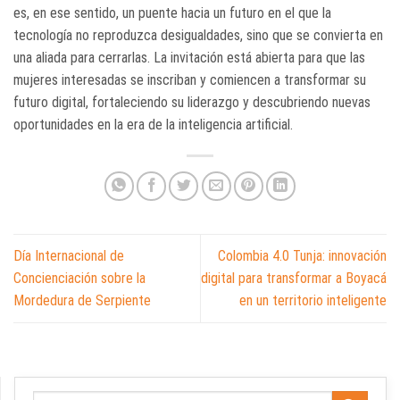
es, en ese sentido, un puente hacia un futuro en el que la
tecnología no reproduzca desigualdades, sino que se convierta en
una aliada para cerrarlas. La invitación está abierta para que las
mujeres interesadas se inscriban y comiencen a transformar su
futuro digital, fortaleciendo su liderazgo y descubriendo nuevas
oportunidades en la era de la inteligencia artificial.
Día Internacional de
Colombia 4.0 Tunja: innovación
Concienciación sobre la
digital para transformar a Boyacá
Mordedura de Serpiente
en un territorio inteligente