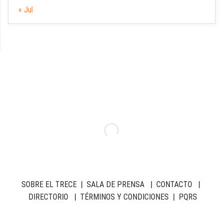
« Jul
SOBRE EL TRECE
|
SALA DE PRENSA
|
CONTACTO
|
DIRECTORIO
|
TÉRMINOS Y CONDICIONES
|
PQRS