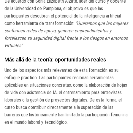
De acuerdo con Sonia Elizabeth Álzate, líder del curso y docente
de la Universidad de Pamplona, el objetivo es que las
participantes descubran el potencial de la inteligencia artificial
como herramienta de transformación:
“Queremos que las mujeres
conformen redes de apoyo, generen emprendimientos y
fortalezcan su seguridad digital frente a los riesgos en entornos
virtuales”
.
Más allá de la teoría: oportunidades reales
Uno de los aspectos más relevantes de esta formación es su
enfoque práctico. Las participantes recibirán herramientas
aplicables en situaciones concretas, como la elaboración de hojas
de vida con asistencia de IA, el entrenamiento para entrevistas
laborales o la gestión de proyectos digitales. De esta forma, el
curso busca contribuir directamente a la superación de las
barreras que históricamente han limitado la participación femenina
en el mundo laboral y tecnológico.