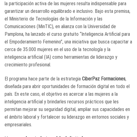
la participación activa de las mujeres resulta indispensable para
garantizar un desarrollo equilibrado e inclusivo. Bajo esta premisa,
el Ministerio de Tecnologías de la Información y las
Comunicaciones (MinTIC), en alianza con la Universidad de
Pamplona, ha lanzado el curso gratuito “Inteligencia Artificial para
el Empoderamiento Femenino”, una iniciativa que busca capacitar a
cerca de 35.000 mujeres en el uso de la tecnología y la
inteligencia artificial (IA) como herramientas de liderazgo y
crecimiento profesional.
El programa hace parte de la estrategia
CiberPaz Formaciones
,
diseñada para abrir oportunidades de formación digital en todo el
país. En este caso, el objetivo es acercar a las mujeres a la
inteligencia artificial y brindarles recursos prácticos que les
permitan mejorar su seguridad digital, ampliar sus capacidades en
el ámbito laboral y fortalecer su liderazgo en entornos sociales y
empresariales.