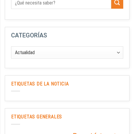
CATEGORÍAS
ETIQUETAS DE LA NOTICIA
ETIQUETAS GENERALES