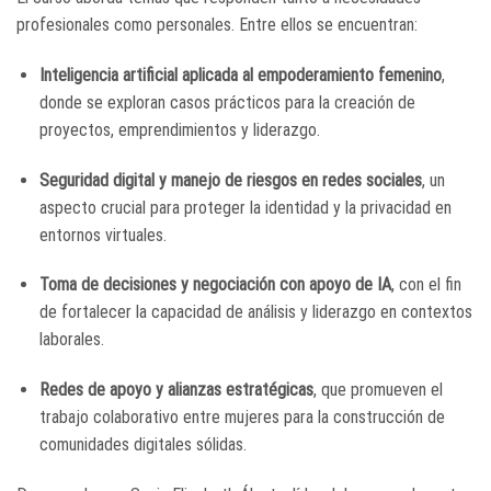
profesionales como personales. Entre ellos se encuentran:
Inteligencia artificial aplicada al empoderamiento femenino
,
donde se exploran casos prácticos para la creación de
proyectos, emprendimientos y liderazgo.
Seguridad digital y manejo de riesgos en redes sociales
, un
aspecto crucial para proteger la identidad y la privacidad en
entornos virtuales.
Toma de decisiones y negociación con apoyo de IA
, con el fin
de fortalecer la capacidad de análisis y liderazgo en contextos
laborales.
Redes de apoyo y alianzas estratégicas
, que promueven el
trabajo colaborativo entre mujeres para la construcción de
comunidades digitales sólidas.