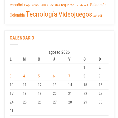
español
Selección
reguetón
Pop Latino
Redes Sociales
rezeteando
Tecnología
Videojuegos
Colombia
zetadj
CALENDARIO
agosto 2026
L
M
X
J
V
S
D
1
2
3
4
5
6
7
8
9
10
11
12
13
14
15
16
17
18
19
20
21
22
23
24
25
26
27
28
29
30
31