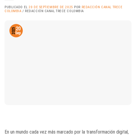
PUBLICADO EL
20 DE SEPTIEMBRE DE 2025
POR
REDACCIÓN CANAL TRECE
COLOMBIA
/ REDACCIÓN CANAL TRECE COLOMBIA
20
2025
Sep
En un mundo cada vez más marcado por la transformación digital,