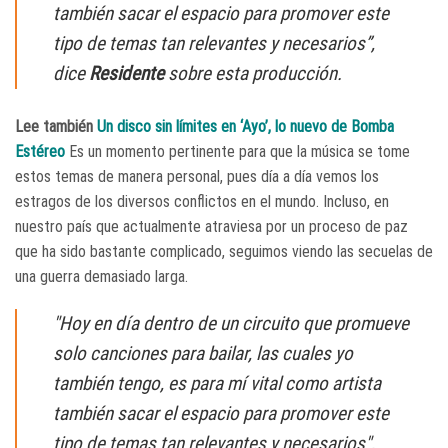
también sacar el espacio para promover este
tipo de temas tan relevantes y necesarios”,
dice
Residente
sobre esta producción.
Lee también
Un disco sin límites en ‘Ayo’, lo nuevo de Bomba
Estéreo
Es un momento pertinente para que la música se tome
estos temas de manera personal, pues día a día vemos los
estragos de los diversos conflictos en el mundo. Incluso, en
nuestro país que actualmente atraviesa por un proceso de paz
que ha sido bastante complicado, seguimos viendo las secuelas de
una guerra demasiado larga.
"Hoy en día dentro de un circuito que promueve
solo canciones para bailar, las cuales yo
también tengo, es para mí vital como artista
también sacar el espacio para promover este
tipo de temas tan relevantes y necesarios",