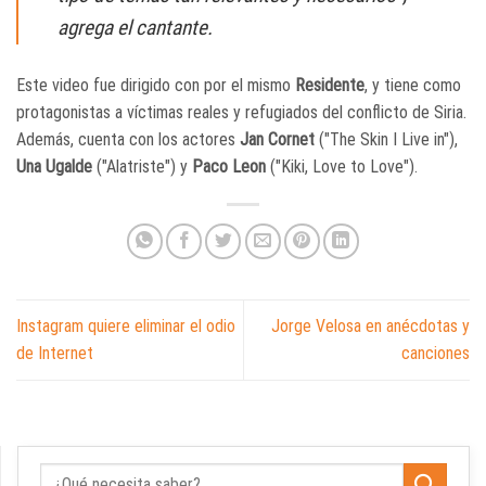
agrega el cantante.
Este video fue dirigido con por el mismo
Residente
, y tiene como
protagonistas a víctimas reales y refugiados del conflicto de Siria.
Además, cuenta con los actores
Jan Cornet
("The Skin I Live in"),
Una Ugalde
("Alatriste") y
Paco Leon
("Kiki, Love to Love").
Instagram quiere eliminar el odio
Jorge Velosa en anécdotas y
de Internet
canciones