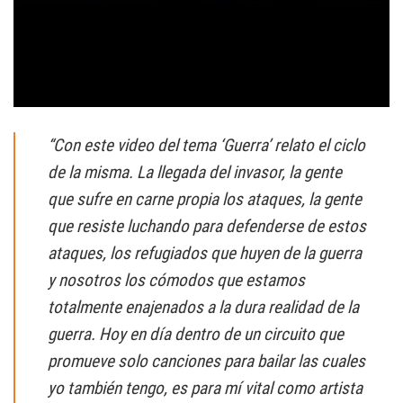
“Con este video del tema ‘Guerra’ relato el ciclo
de la misma. La llegada del invasor, la gente
que sufre en carne propia los ataques, la gente
que resiste luchando para defenderse de estos
ataques, los refugiados que huyen de la guerra
y nosotros los cómodos que estamos
totalmente enajenados a la dura realidad de la
guerra. Hoy en día dentro de un circuito que
promueve solo canciones para bailar las cuales
yo también tengo, es para mí vital como artista