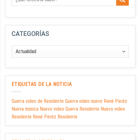
CATEGORÍAS
ETIQUETAS DE LA NOTICIA
Guerra video de Residente Guerra video nuevo René Peréz
Nueva música Nuevo video Guerra Residente Nuevo video
Residente René Peréz Residente