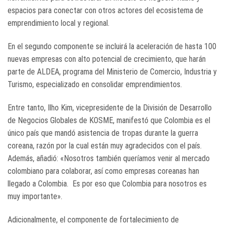
espacios para conectar con otros actores del ecosistema de
emprendimiento local y regional.
En el segundo componente se incluirá la aceleración de hasta 100
nuevas empresas con alto potencial de crecimiento, que harán
parte de ALDEA, programa
del Ministerio de Comercio, Industria y
Turismo, especializado en consolidar emprendimientos.
Entre tanto, Ilho Kim, vicepresidente de la División de Desarrollo
de Negocios Globales de KOSME, manifestó que Colombia es el
único país que mandó asistencia de tropas durante la guerra
coreana, razón por la cual están muy agradecidos con el país.
Además, añadió: «Nosotros también queríamos venir al mercado
colombiano para colaborar, así como empresas coreanas han
llegado a Colombia. Es por eso que Colombia para nosotros es
muy importante».
Adicionalmente, el componente de fortalecimiento de