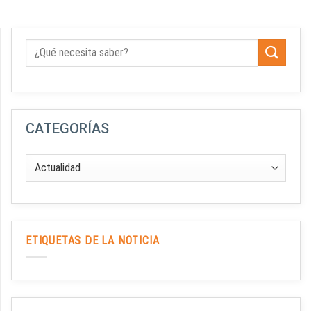
CATEGORÍAS
ETIQUETAS DE LA NOTICIA