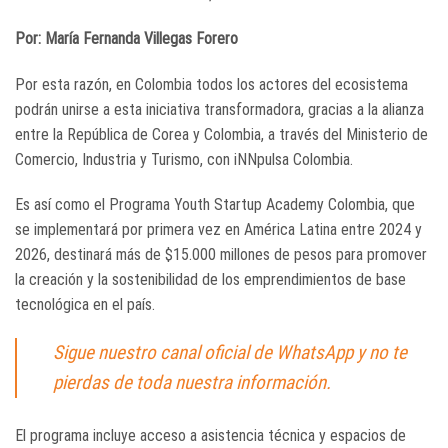
Por: María Fernanda Villegas Forero
Por esta razón, en Colombia todos los actores del ecosistema
podrán unirse a esta iniciativa transformadora, gracias a la alianza
entre la República de Corea y Colombia, a través del Ministerio de
Comercio, Industria y Turismo, con iNNpulsa Colombia.
Es así como el Programa Youth Startup Academy Colombia, que
se implementará por primera vez en América Latina entre 2024 y
2026, destinará más de $15.000 millones de pesos para promover
la creación y la sostenibilidad de los emprendimientos de base
tecnológica en el país.
Sigue nuestro canal oficial de WhatsApp y no te
pierdas de toda nuestra información.
El programa incluye acceso a asistencia técnica y espacios de