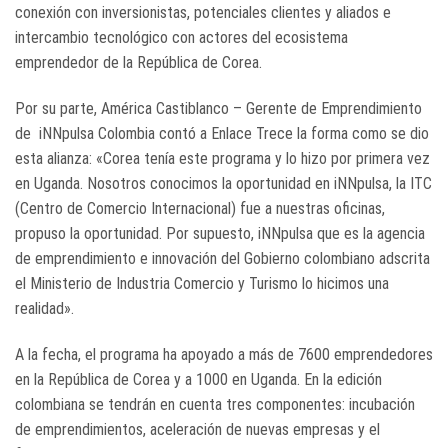
conexión con inversionistas, potenciales clientes y aliados e
intercambio tecnológico con actores del ecosistema
emprendedor de la República de Corea.
Por su parte, América Castiblanco – Gerente de Emprendimiento
de iNNpulsa Colombia contó a Enlace Trece la forma como se dio
esta alianza: «Corea tenía este programa y lo hizo por primera vez
en Uganda. Nosotros conocimos la oportunidad en iNNpulsa, la ITC
(Centro de Comercio Internacional) fue a nuestras oficinas,
propuso la oportunidad. Por supuesto, iNNpulsa que es la agencia
de emprendimiento e innovación del Gobierno colombiano adscrita
el Ministerio de Industria Comercio y Turismo lo hicimos una
realidad».
A
la fecha, el programa ha apoyado a más de 7600 emprendedores
en la República de Corea y a 1000 en Uganda. En la edición
colombiana se tendrán en cuenta tres componentes: incubación
de emprendimientos, aceleración de nuevas empresas y el