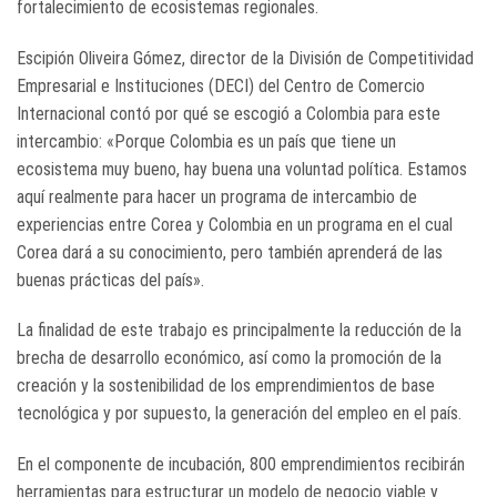
fortalecimiento de ecosistemas regionales.
Escipión Oliveira Gómez, director de la División de Competitividad
Empresarial e Instituciones (DECI) del Centro de Comercio
Internacional contó por qué se escogió a Colombia para este
intercambio: «Porque Colombia es un país que tiene un
ecosistema muy bueno, hay buena una voluntad política. Estamos
aquí realmente para hacer un programa de intercambio de
experiencias entre Corea y Colombia en un programa en el cual
Corea dará a su conocimiento, pero también aprenderá de las
buenas prácticas del país».
La finalidad de este trabajo es principalmente la reducción de la
brecha de desarrollo económico, así como la promoción de la
creación y la sostenibilidad de los emprendimientos de base
tecnológica y por supuesto, la generación del empleo en el país.
En el componente de incubación, 800 emprendimientos recibirán
herramientas para estructurar un modelo de negocio viable y