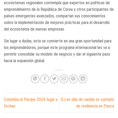
ecosistemas regionales contempla que expertos en políticas de
emprendimiento de la República de Corea y otros participantes de
países emergentes avanzados, compartan sus conocimientos
sobre la implementación de mejores prácticas para el desarrollo
del ecosistema de nuevas empresas.
Sin lugar a dudas, esta se convierte en una gran oportunidad para
los emprendedores, porque este programa internacional les va a
permitir consolidar su modelo de negocio y dar el siguiente paso
hacia la expansión global.
Colombia al Parque 2024: lugar y
DJ en silla de ruedas es ejemplo
fechas
de resiliencia en Pasca