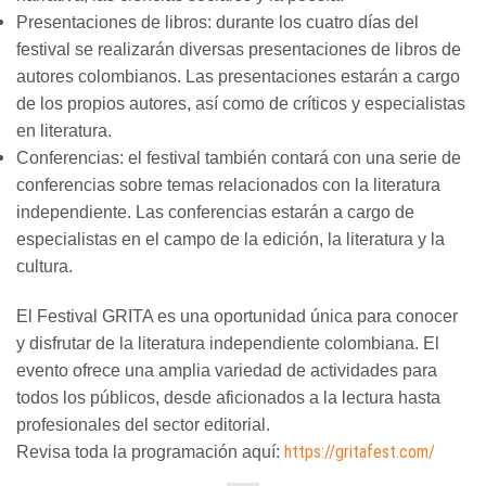
Presentaciones de libros: durante los cuatro días del
festival se realizarán diversas presentaciones de libros de
autores colombianos. Las presentaciones estarán a cargo
de los propios autores, así como de críticos y especialistas
en literatura.
Conferencias: el festival también contará con una serie de
conferencias sobre temas relacionados con la literatura
independiente. Las conferencias estarán a cargo de
especialistas en el campo de la edición, la literatura y la
cultura.
El Festival GRITA es una oportunidad única para conocer
y disfrutar de la literatura independiente colombiana. El
evento ofrece una amplia variedad de actividades para
todos los públicos, desde aficionados a la lectura hasta
profesionales del sector editorial.
https://gritafest.com/
Revisa toda la programación aquí: