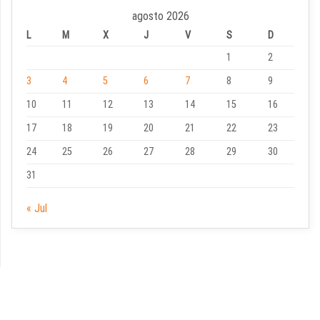
agosto 2026
L
M
X
J
V
S
D
1
2
3
4
5
6
7
8
9
10
11
12
13
14
15
16
17
18
19
20
21
22
23
24
25
26
27
28
29
30
31
« Jul