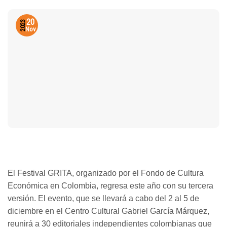
20
2023
Nov
El Festival GRITA, organizado por el Fondo de Cultura
Económica en Colombia, regresa este año con su tercera
versión. El evento, que se llevará a cabo del 2 al 5 de
diciembre en el Centro Cultural Gabriel García Márquez,
reunirá a 30 editoriales independientes colombianas que