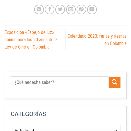
Exposición «Espejo de luz»
Calendario 2023: ferias y fiestas
conmemora los 20 años de la
en Colombia
Ley de Cine en Colombia
CATEGORÍAS