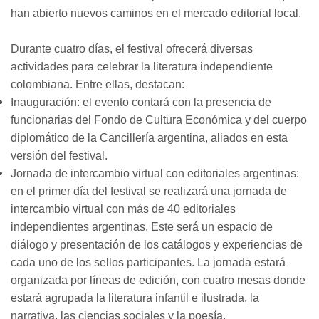
han abierto nuevos caminos en el mercado editorial local.
Durante cuatro días, el festival ofrecerá diversas
actividades para celebrar la literatura independiente
colombiana. Entre ellas, destacan:
Inauguración: el evento contará con la presencia de
funcionarias del Fondo de Cultura Económica y del cuerpo
diplomático de la Cancillería argentina, aliados en esta
versión del festival.
Jornada de intercambio virtual con editoriales argentinas:
en el primer día del festival se realizará una jornada de
intercambio virtual con más de 40 editoriales
independientes argentinas. Este será un espacio de
diálogo y presentación de los catálogos y experiencias de
cada uno de los sellos participantes. La jornada estará
organizada por líneas de edición, con cuatro mesas donde
estará agrupada la literatura infantil e ilustrada, la
narrativa, las ciencias sociales y la poesía.