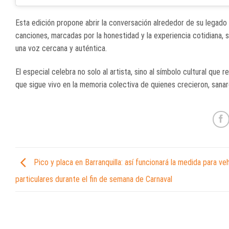
Esta edición propone abrir la conversación alrededor de su legado 
canciones, marcadas por la honestidad y la experiencia cotidiana,
una voz cercana y auténtica.
El especial celebra no solo al artista, sino al símbolo cultural que
que sigue vivo en la memoria colectiva de quienes crecieron, sanaro
Pico y placa en Barranquilla: así funcionará la medida para ve
particulares durante el fin de semana de Carnaval