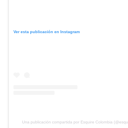
Ver esta publicación en Instagram
Una publicación compartida por Esquire Colombia (@esqu