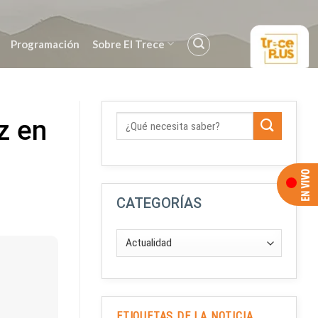
Programación
Sobre El Trece
z en
CATEGORÍAS
ETIQUETAS DE LA NOTICIA