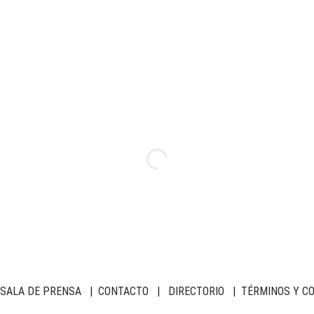
SALA DE PRENSA
|
CONTACTO
|
DIRECTORIO
|
TÉRMINOS Y C