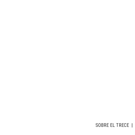
SOBRE EL TRECE
|