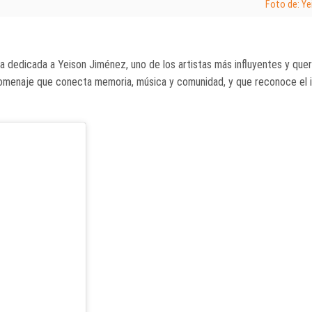
Foto de: Y
 dedicada a Yeison Jiménez, uno de los artistas más influyentes y quer
 homenaje que conecta memoria, música y comunidad, y que reconoce el