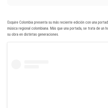
Esquire Colombia presenta su más reciente edición con una portada
música regional colombiana. Más que una portada, se trata de un
su obra en distintas generaciones.