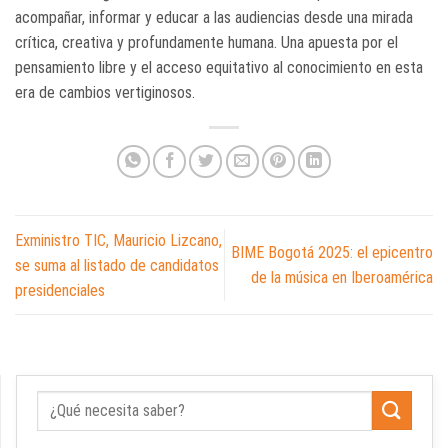
acompañar, informar y educar a las audiencias desde una mirada
crítica, creativa y profundamente humana. Una apuesta por el
pensamiento libre y el acceso equitativo al conocimiento en esta
era de cambios vertiginosos.
Exministro TIC, Mauricio Lizcano,
BIME Bogotá 2025: el epicentro
se suma al listado de candidatos
de la música en Iberoamérica
presidenciales