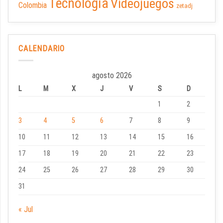
Tecnología
Videojuegos
Colombia
zetadj
CALENDARIO
agosto 2026
L
M
X
J
V
S
D
1
2
3
4
5
6
7
8
9
10
11
12
13
14
15
16
17
18
19
20
21
22
23
24
25
26
27
28
29
30
31
« Jul