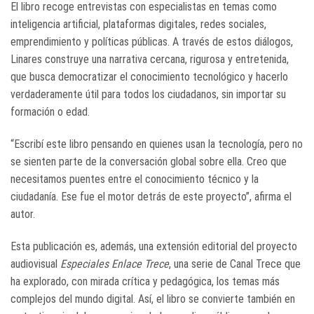
El libro recoge entrevistas con especialistas en temas como
inteligencia artificial, plataformas digitales, redes sociales,
emprendimiento y políticas públicas. A través de estos diálogos,
Linares construye una narrativa cercana, rigurosa y entretenida,
que busca democratizar el conocimiento tecnológico y hacerlo
verdaderamente útil para todos los ciudadanos, sin importar su
formación o edad.
“Escribí este libro pensando en quienes usan la tecnología, pero no
se sienten parte de la conversación global sobre ella. Creo que
necesitamos puentes entre el conocimiento técnico y la
ciudadanía. Ese fue el motor detrás de este proyecto”, afirma el
autor.
Esta publicación es, además, una extensión editorial del proyecto
audiovisual
Especiales Enlace Trece
, una serie de Canal Trece que
ha explorado, con mirada crítica y pedagógica, los temas más
complejos del mundo digital. Así, el libro se convierte también en