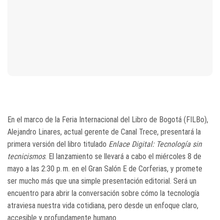
En el marco de la Feria Internacional del Libro de Bogotá (FILBo),
Alejandro Linares, actual gerente de Canal Trece, presentará la
primera versión del libro titulado
Enlace Digital: Tecnología sin
tecnicismos
. El lanzamiento se llevará a cabo el miércoles 8 de
mayo a las 2:30 p. m. en el Gran Salón E de Corferias, y promete
ser mucho más que una simple presentación editorial. Será un
encuentro para abrir la conversación sobre cómo la tecnología
atraviesa nuestra vida cotidiana, pero desde un enfoque claro,
accesible y profundamente humano.