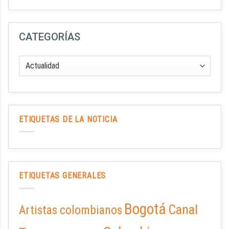
CATEGORÍAS
ETIQUETAS DE LA NOTICIA
ETIQUETAS GENERALES
Bogotá
Canal
Artistas colombianos