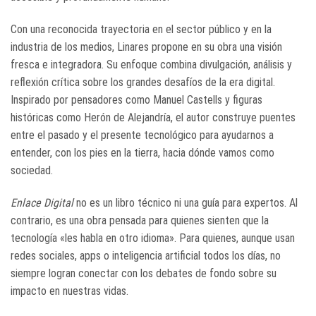
Con una reconocida trayectoria en el sector público y en la
industria de los medios, Linares propone en su obra una visión
fresca e integradora. Su enfoque combina divulgación, análisis y
reflexión crítica sobre los grandes desafíos de la era digital.
Inspirado por pensadores como Manuel Castells y figuras
históricas como Herón de Alejandría, el autor construye puentes
entre el pasado y el presente tecnológico para ayudarnos a
entender, con los pies en la tierra, hacia dónde vamos como
sociedad.
Enlace Digital
no es un libro técnico ni una guía para expertos. Al
contrario, es una obra pensada para quienes sienten que la
tecnología «les habla en otro idioma». Para quienes, aunque usan
redes sociales, apps o inteligencia artificial todos los días, no
siempre logran conectar con los debates de fondo sobre su
impacto en nuestras vidas.