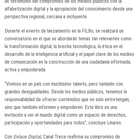
un testimonio del compromiso de los medios públicos con la
alfabetización digital y la apropiación del conocimiento desde una
perspectiva regional, cercana e incluyente.
Durante el evento de lanzamiento en la FILBo, se realizará un
conversatorio en el que se abordarán temas tan relevantes como
la transformación digital, la brecha tecnológica, la ética en el
desarrollo de la inteligencia artificial y el papel clave de los medios
de comunicación en la construcción de una ciudadanía informada,
activa y empoderada.
“Vivimos en un país con muchísimo talento, pero también con
grandes desigualdades. Desde los medios públicos, tenemos la
responsabilidad de ofrecer contenidos que no solo entretengan,
sino que también informen y empoderen. Este libro es una
invitación a ver el mundo digital como un espacio de derechos,
participación y oportunidades para todos”, concluye Linares.
Con
Enlace Digital
, Canal Trece reafirma su compromiso de