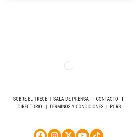
SOBRE EL TRECE
|
SALA DE PRENSA
|
CONTACTO
|
DIRECTORIO
|
TÉRMINOS Y CONDICIONES
|
PQRS