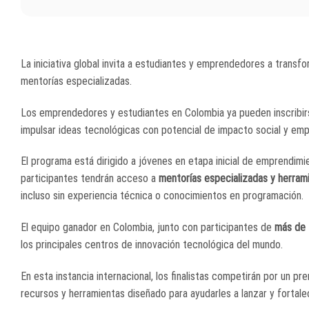
La iniciativa global invita a estudiantes y emprendedores a transfor
mentorías especializadas.
Los emprendedores y estudiantes en Colombia ya pueden inscribi
impulsar ideas tecnológicas con potencial de impacto social y empr
El programa está dirigido a jóvenes en etapa inicial de emprendimie
participantes tendrán acceso a
mentorías especializadas y herramie
incluso sin experiencia técnica o conocimientos en programación.
El equipo ganador en Colombia, junto con participantes de
más de 
los principales centros de innovación tecnológica del mundo.
En esta instancia internacional, los finalistas competirán por un p
recursos y herramientas diseñado para ayudarles a lanzar y fortale