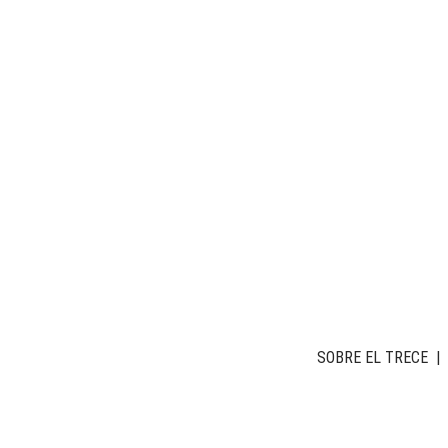
SOBRE EL TRECE
|