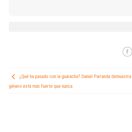
¿Qué ha pasado con la guaracha? Daniel Parranda demuestra 
género está más fuerte que nunca