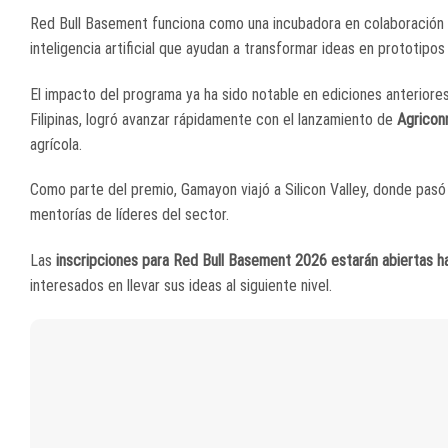
Red Bull Basement funciona como una incubadora en colaboració
inteligencia artificial que ayudan a transformar ideas en prototipos
El impacto del programa ya ha sido notable en ediciones anteriores
Filipinas, logró avanzar rápidamente con el lanzamiento de
Agricon
agrícola.
Como parte del premio, Gamayon viajó a Silicon Valley, donde pasó
mentorías de líderes del sector.
Las
inscripciones para Red Bull Basement 2026 estarán abiertas 
interesados en llevar sus ideas al siguiente nivel.