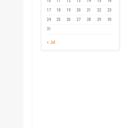
10
11
12
13
14
15
16
17
18
19
20
21
22
23
24
25
26
27
28
29
30
31
« Jul