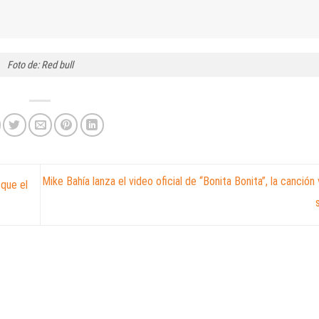
Foto de: Red bull
Mike Bahía lanza el video oficial de “Bonita Bonita”, la canción 
que el