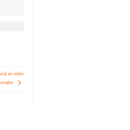
viral en redes
sociales