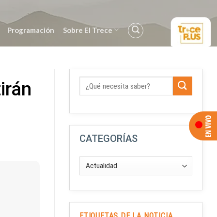
Programación
Sobre El Trece
irán
CATEGORÍAS
ETIQUETAS DE LA NOTICIA