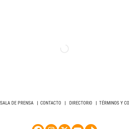
SALA DE PRENSA
|
CONTACTO
|
DIRECTORIO
|
TÉRMINOS Y C