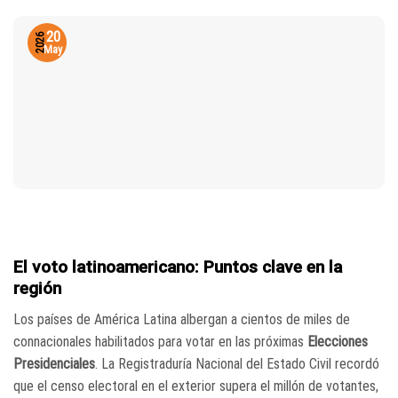
20
2026
May
El voto latinoamericano: Puntos clave en la
región
Los países de América Latina albergan a cientos de miles de
connacionales habilitados para votar en las próximas
Elecciones
Presidenciales
. La Registraduría Nacional del Estado Civil recordó
que el censo electoral en el exterior supera el millón de votantes,