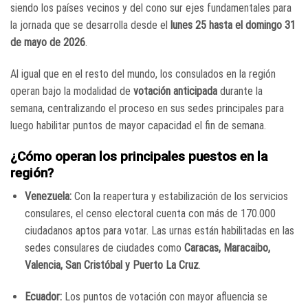
siendo los países vecinos y del cono sur ejes fundamentales para
la jornada que se desarrolla desde el
lunes 25 hasta el domingo 31
de mayo de 2026
.
Al igual que en el resto del mundo, los consulados en la región
operan bajo la modalidad de
votación anticipada
durante la
semana, centralizando el proceso en sus sedes principales para
luego habilitar puntos de mayor capacidad el fin de semana.
¿Cómo operan los principales puestos en la
región?
Venezuela:
Con la reapertura y estabilización de los servicios
consulares, el censo electoral cuenta con más de 170.000
ciudadanos aptos para votar. Las urnas están habilitadas en las
sedes consulares de ciudades como
Caracas, Maracaibo,
Valencia, San Cristóbal y Puerto La Cruz
.
Ecuador:
Los puntos de votación con mayor afluencia se