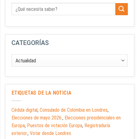
CATEGORÍAS
ETIQUETAS DE LA NOTICIA
Cédula digital
,
Consulado de Colombia en Londres
,
Elecciones de mayo 2026.
,
Elecciones presidenciales en
Europa
,
Puestos de votación Europa
,
Registraduría
exterior.
,
Votar desde Londres