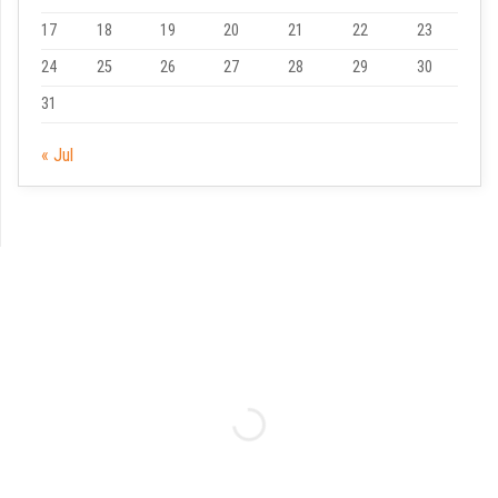
17
18
19
20
21
22
23
24
25
26
27
28
29
30
31
« Jul