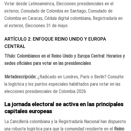
Votar desde Latinoamérica, Elecciones presidenciales en el
exterior, Consulado de Colombia en Santiago, Consulado de
Colombia en Caracas, Cédula digital colombiana, Registraduría en
el exterior, Elecciones 31 de mayo.
ARTÍCULO 2: ENFOQUE REINO UNIDO Y EUROPA
CENTRAL
Título: Colombianos en el Reino Unido y Europa Central: Horarios y
sedes oficiales para votar en las presidenciales
Metadescripción:
¿Radicado en Londres, París o Berlín?
Consulte
la logística y los puntos especiales habilitados para votar en las
elecciones presidenciales de Colombia 2026.
La jornada electoral se activa en las principales
capitales europeas
La Cancillería colombiana y la Registraduría Nacional han dispuesto
una robusta logística para que la comunidad residente en el
Reino