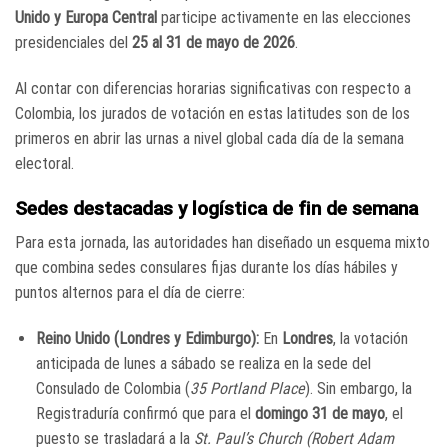
Unido y Europa Central
participe activamente en las elecciones
presidenciales del
25 al 31 de mayo de 2026
.
Al contar con diferencias horarias significativas con respecto a
Colombia, los jurados de votación en estas latitudes son de los
primeros en abrir las urnas a nivel global cada día de la semana
electoral.
Sedes destacadas y logística de fin de semana
Para esta jornada, las autoridades han diseñado un esquema mixto
que combina sedes consulares fijas durante los días hábiles y
puntos alternos para el día de cierre:
Reino Unido (Londres y Edimburgo):
En
Londres
, la votación
anticipada de lunes a sábado se realiza en la sede del
Consulado de Colombia (
35 Portland Place
). Sin embargo, la
Registraduría confirmó que para el
domingo 31 de mayo
, el
puesto se trasladará a la
St. Paul’s Church (Robert Adam