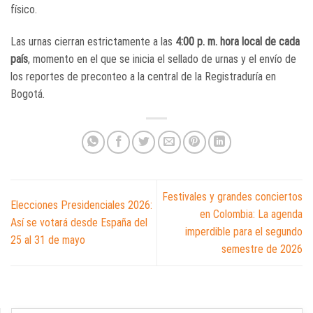
físico.
Las urnas cierran estrictamente a las
4:00 p. m. hora local de cada
país
, momento en el que se inicia el sellado de urnas y el envío de
los reportes de preconteo a la central de la Registraduría en
Bogotá.
Festivales y grandes conciertos
Elecciones Presidenciales 2026:
en Colombia: La agenda
Así se votará desde España del
imperdible para el segundo
25 al 31 de mayo
semestre de 2026