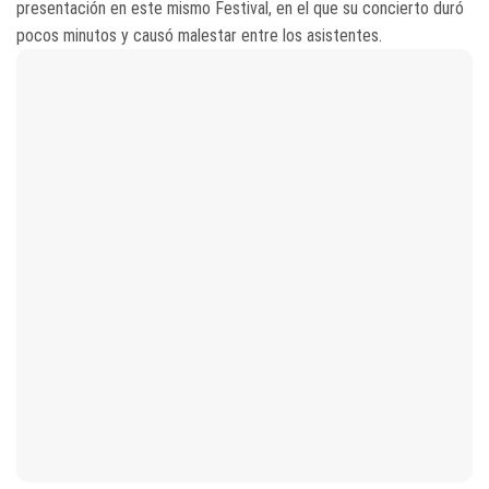
presentación en este mismo Festival, en el que su concierto duró
pocos minutos y causó malestar entre los asistentes.