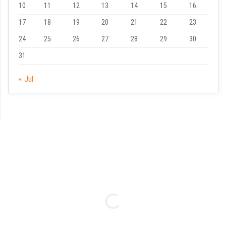
10
11
12
13
14
15
16
17
18
19
20
21
22
23
24
25
26
27
28
29
30
31
« Jul