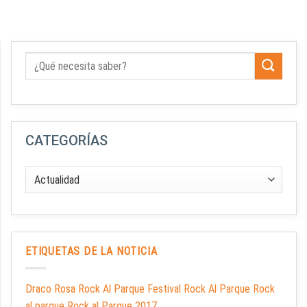
CATEGORÍAS
ETIQUETAS DE LA NOTICIA
Draco Rosa Rock Al Parque Festival Rock Al Parque Rock
al parque Rock al Parque 2017