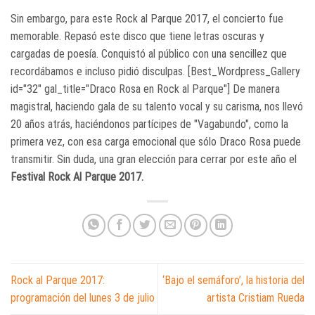
Sin embargo, para este Rock al Parque 2017, el concierto fue
memorable. Repasó este disco que tiene letras oscuras y
cargadas de poesía. Conquistó al público con una sencillez que
recordábamos e incluso pidió disculpas. [Best_Wordpress_Gallery
id="32" gal_title="Draco Rosa en Rock al Parque"] De manera
magistral, haciendo gala de su talento vocal y su carisma, nos llevó
20 años atrás, haciéndonos partícipes de "Vagabundo", como la
primera vez, con esa carga emocional que sólo Draco Rosa puede
transmitir. Sin duda, una gran elección para cerrar por este año el
Festival Rock Al Parque 2017.
Rock al Parque 2017:
‘Bajo el semáforo’, la historia del
programación del lunes 3 de julio
artista Cristiam Rueda