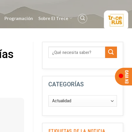
Programación
Sobre El Trece
ías
CATEGORÍAS
ETIQUETAS DE LA NOTICIA