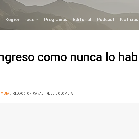
Región Trece
Programas
Editorial
Podcast
Noticias
ongreso como nunca lo hab
OMBIA
/ REDACCIÓN CANAL TRECE COLOMBIA