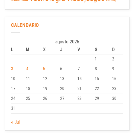
CALENDARIO
agosto 2026
L
M
X
J
V
S
D
1
2
3
4
5
6
7
8
9
10
11
12
13
14
15
16
17
18
19
20
21
22
23
24
25
26
27
28
29
30
31
« Jul