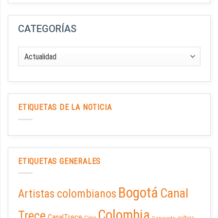
CATEGORÍAS
ETIQUETAS DE LA NOTICIA
ETIQUETAS GENERALES
Bogotá
Canal
Artistas colombianos
Colombia
Trece
CanalTrece
Cine