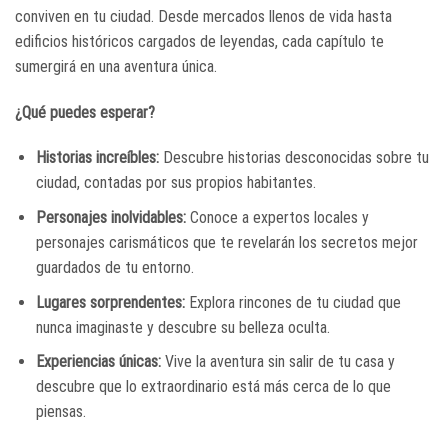
conviven en tu ciudad. Desde mercados llenos de vida hasta
edificios históricos cargados de leyendas, cada capítulo te
sumergirá en una aventura única.
¿Qué puedes esperar?
Historias increíbles:
Descubre historias desconocidas sobre tu
ciudad, contadas por sus propios habitantes.
Personajes inolvidables:
Conoce a expertos locales y
personajes carismáticos que te revelarán los secretos mejor
guardados de tu entorno.
Lugares sorprendentes:
Explora rincones de tu ciudad que
nunca imaginaste y descubre su belleza oculta.
Experiencias únicas:
Vive la aventura sin salir de tu casa y
descubre que lo extraordinario está más cerca de lo que
piensas.