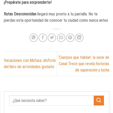
¡Prepárate para sorprenderte!
Rutas Desconocidas
llegará muy pronto a tu pantalla. No te
pierdas esta oportunidad de conocer tu ciudad como nunca antes.
‘Cuerpos que Hablan’: la serie de
Vacaciones con Mufasa: disfruta
Canal Trece que revela historias
del libro de actividades gratuito
de superación y lucha