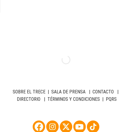
SOBRE EL TRECE
|
SALA DE PRENSA
|
CONTACTO
|
DIRECTORIO
|
TÉRMINOS Y CONDICIONES
|
PQRS