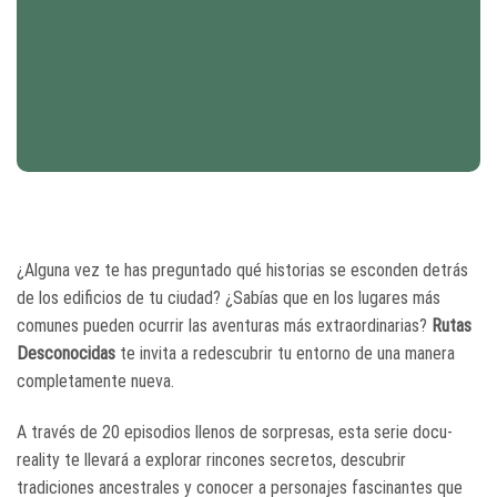
¿Alguna vez te has preguntado qué historias se esconden detrás
de los edificios de tu ciudad? ¿Sabías que en los lugares más
comunes pueden ocurrir las aventuras más extraordinarias?
Rutas
Desconocidas
te invita a redescubrir tu entorno de una manera
completamente nueva.
A través de 20 episodios llenos de sorpresas, esta serie docu-
reality te llevará a explorar rincones secretos, descubrir
tradiciones ancestrales y conocer a personajes fascinantes que