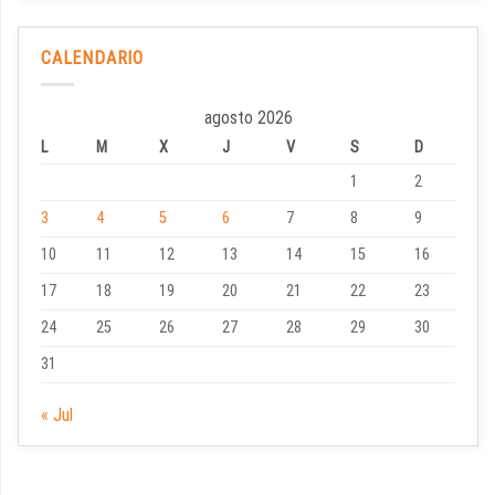
CALENDARIO
agosto 2026
L
M
X
J
V
S
D
1
2
3
4
5
6
7
8
9
10
11
12
13
14
15
16
17
18
19
20
21
22
23
24
25
26
27
28
29
30
31
« Jul