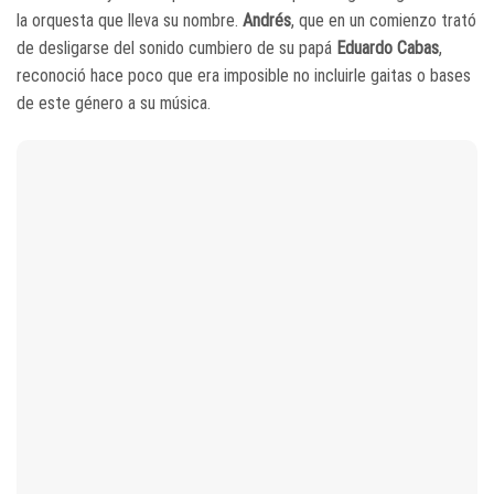
la orquesta que lleva su nombre.
Andrés
, que en un comienzo trató
de desligarse del sonido cumbiero de su papá
Eduardo Cabas
,
reconoció hace poco que era imposible no incluirle gaitas o bases
de este género a su música.