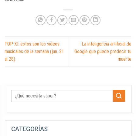
TOP XI: estos son los videos
La inteligencia artificial de
musicales de la semana (jun. 21
Google que puede predecir tu
al 28)
muerte
CATEGORÍAS