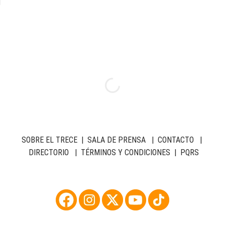
SOBRE EL TRECE
|
SALA DE PRENSA
|
CONTACTO
|
DIRECTORIO
|
TÉRMINOS Y CONDICIONES
|
PQRS