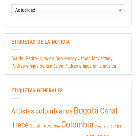
ETIQUETAS DE LA NOTICIA
Día del Padre Hijos de Bob Marley James McCartney
Padres e hijos de la música Padres e hijos en la música
ETIQUETAS GENERALES
Bogotá
Canal
Artistas colombianos
Colombia
Trece
CanalTrece
Cine
cultura
Concierto