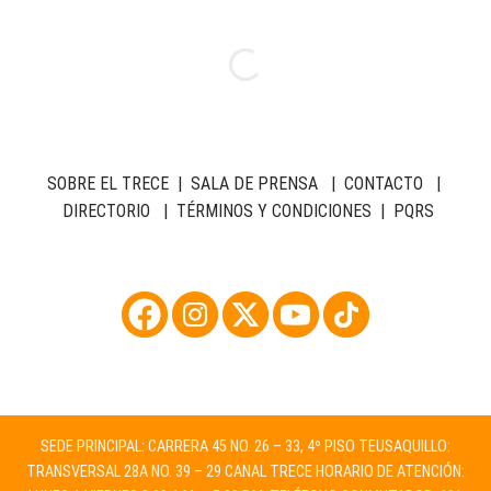
SOBRE EL TRECE
|
SALA DE PRENSA
|
CONTACTO
|
DIRECTORIO
|
TÉRMINOS Y CONDICIONES
|
PQRS
SEDE PRINCIPAL: CARRERA 45 NO. 26 – 33, 4º PISO TEUSAQUILLO:
TRANSVERSAL 28A NO. 39 – 29 CANAL TRECE HORARIO DE ATENCIÓN: