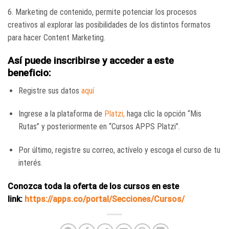
6. Marketing de contenido, permite potenciar los procesos
creativos al explorar las posibilidades de los distintos formatos
para hacer Content Marketing.
Así puede inscribirse y acceder a este
beneficio:
Registre sus datos
aquí
Ingrese a la plataforma de
Platzi,
haga clic la opción “Mis
Rutas” y posteriormente en “Cursos APPS Platzi”.
Por último, registre su correo, actívelo y escoga el curso de tu
interés.
Conozca toda la oferta de los cursos en este
link:
https://apps.co/portal/Secciones/Cursos/