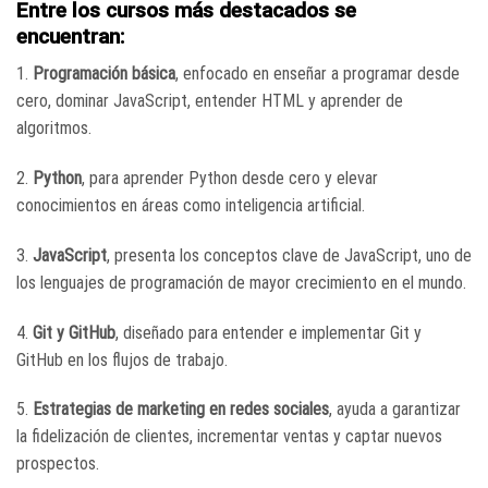
Entre los cursos más destacados se
encuentran:
1.
Programación básica
, enfocado en enseñar a programar desde
cero, dominar JavaScript, entender HTML y aprender de
algoritmos.
2.
Python
, para aprender Python desde cero y elevar
conocimientos en áreas como inteligencia artificial.
3.
JavaScript
, presenta los conceptos clave de JavaScript, uno de
los lenguajes de programación de mayor crecimiento en el mundo.
4.
Git y GitHub
, diseñado para entender e implementar Git y
GitHub en los flujos de trabajo.
5.
Estrategias de marketing en redes sociales
, ayuda a garantizar
la fidelización de clientes, incrementar ventas y captar nuevos
prospectos.