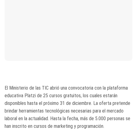
El Ministerio de las TIC abrió una convocatoria con la plataforma
educativa Platzi de 25 cursos gratuitos, los cuales estarán
disponibles hasta el próximo 31 de diciembre. La oferta pretende
brindar herramientas tecnológicas necesarias para el mercado
laboral en la actualidad. Hasta la fecha, más de 5.000 personas se
han inscrito en cursos de marketing y programación.