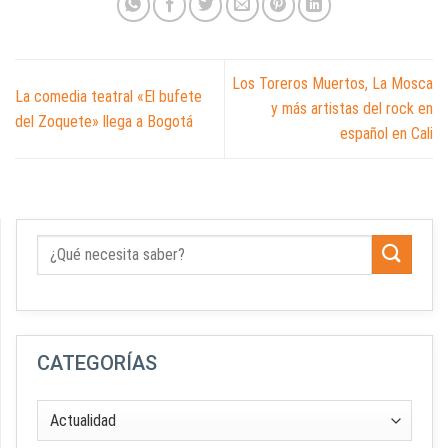
Los Toreros Muertos, La Mosca
La comedia teatral «El bufete
y más artistas del rock en
del Zoquete» llega a Bogotá
español en Cali
CATEGORÍAS