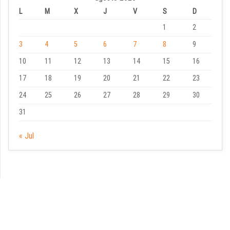
L
M
X
J
V
S
D
1
2
3
4
5
6
7
8
9
10
11
12
13
14
15
16
17
18
19
20
21
22
23
24
25
26
27
28
29
30
31
« Jul