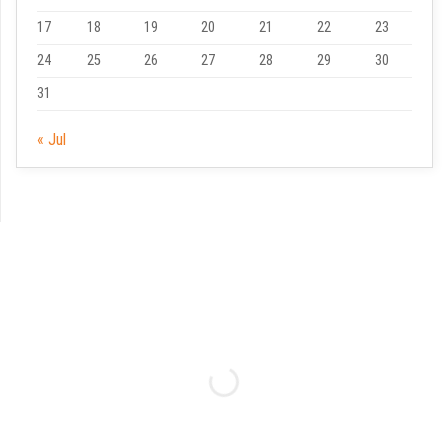
17
18
19
20
21
22
23
24
25
26
27
28
29
30
31
« Jul