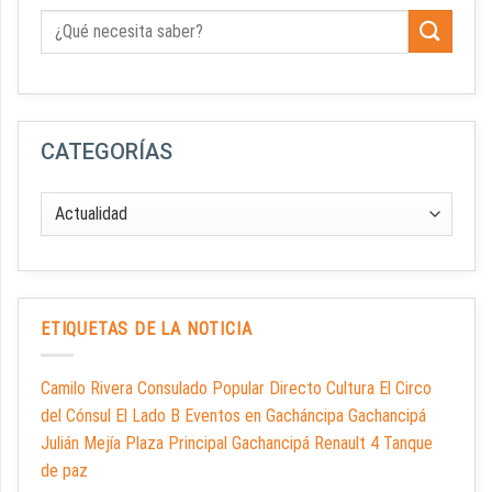
CATEGORÍAS
ETIQUETAS DE LA NOTICIA
Camilo Rivera Consulado Popular Directo Cultura El Circo
del Cónsul El Lado B Eventos en Gacháncipa Gachancipá
Julián Mejía Plaza Principal Gachancipá Renault 4 Tanque
de paz