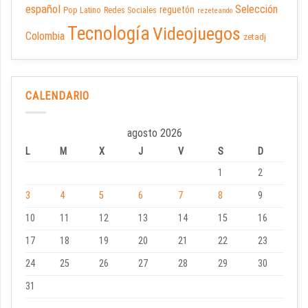
español
Selección
reguetón
Pop Latino
Redes Sociales
rezeteando
Tecnología
Videojuegos
Colombia
zetadj
CALENDARIO
agosto 2026
L
M
X
J
V
S
D
1
2
3
4
5
6
7
8
9
10
11
12
13
14
15
16
17
18
19
20
21
22
23
24
25
26
27
28
29
30
31