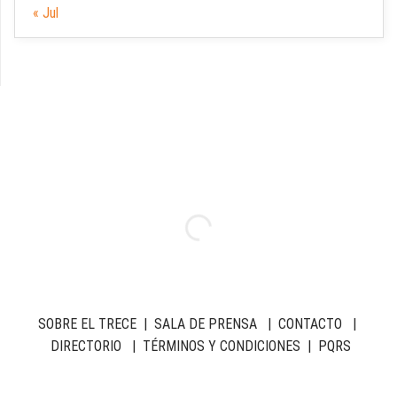
« Jul
SOBRE EL TRECE
|
SALA DE PRENSA
|
CONTACTO
|
DIRECTORIO
|
TÉRMINOS Y CONDICIONES
|
PQRS