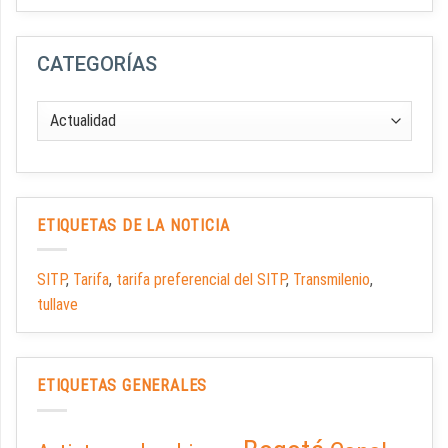
CATEGORÍAS
ETIQUETAS DE LA NOTICIA
SITP
,
Tarifa
,
tarifa preferencial del SITP
,
Transmilenio
,
tullave
ETIQUETAS GENERALES