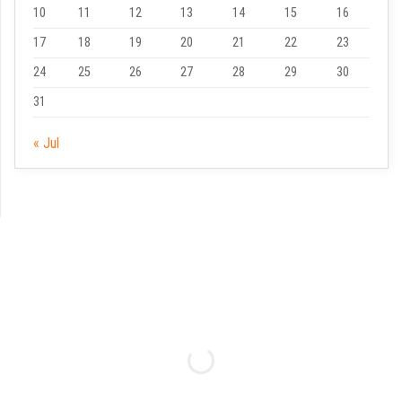
10
11
12
13
14
15
16
17
18
19
20
21
22
23
24
25
26
27
28
29
30
31
« Jul