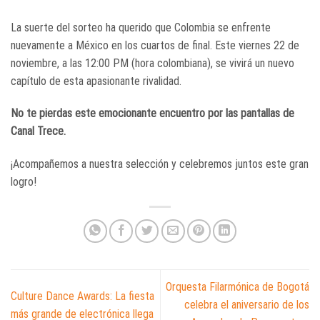
La suerte del sorteo ha querido que Colombia se enfrente
nuevamente a México en los cuartos de final. Este viernes 22 de
noviembre, a las 12:00 PM (hora colombiana), se vivirá un nuevo
capítulo de esta apasionante rivalidad.
No te pierdas este emocionante encuentro por las pantallas de
Canal Trece.
¡Acompañemos a nuestra selección y celebremos juntos este gran
logro!
Orquesta Filarmónica de Bogotá
Culture Dance Awards: La fiesta
celebra el aniversario de los
más grande de electrónica llega