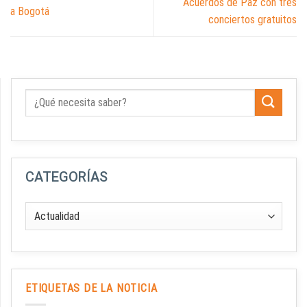
Acuerdos de Paz con tres
a Bogotá
conciertos gratuitos
CATEGORÍAS
ETIQUETAS DE LA NOTICIA