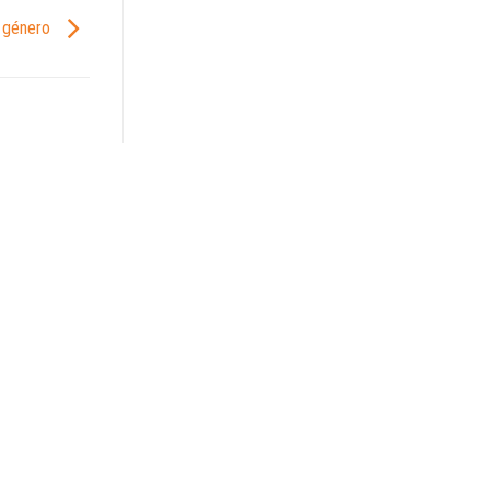
l género