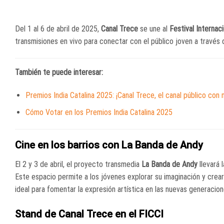
Del 1 al 6 de abril de 2025,
Canal Trece
se une al
Festival Internac
transmisiones en vivo para conectar con el público joven a través 
También te puede interesar:
Premios India Catalina 2025: ¡Canal Trece, el canal público con
Cómo Votar en los Premios India Catalina 2025
Cine en los barrios con La Banda de Andy
El 2 y 3 de abril, el proyecto transmedia
La Banda de Andy
llevará 
Este espacio permite a los jóvenes explorar su imaginación y crear
ideal para fomentar la expresión artística en las nuevas generacion
Stand de Canal Trece en el FICCI