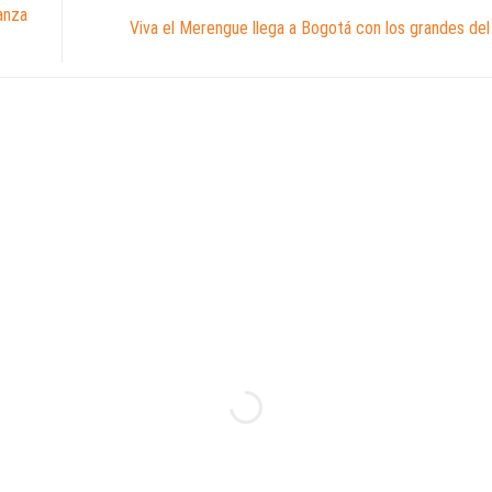
ianza
Viva el Merengue llega a Bogotá con los grandes de