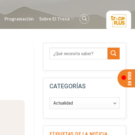
Programación
Sobre El Trece
CATEGORÍAS
ETIQUETAS DE LA NOTICIA