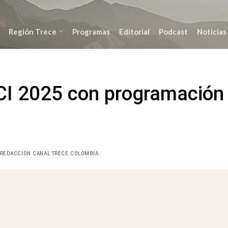
Región Trece
Programas
Editorial
Podcast
Noticias
CCI 2025 con programación
 REDACCIÓN CANAL TRECE COLOMBIA