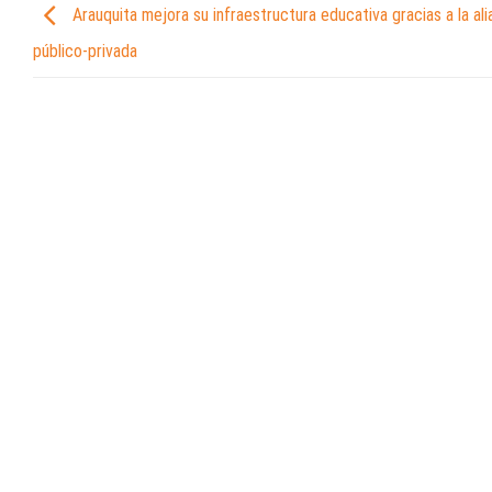
Arauquita mejora su infraestructura educativa gracias a la al
público-privada