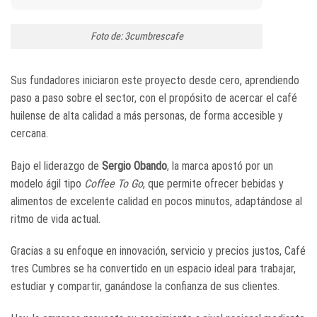
Foto de: 3cumbrescafe
Sus fundadores iniciaron este proyecto desde cero, aprendiendo
paso a paso sobre el sector, con el propósito de acercar el café
huilense de alta calidad a más personas, de forma accesible y
cercana.
Bajo el liderazgo de
Sergio Obando
, la marca apostó por un
modelo ágil tipo
Coffee To Go
, que permite ofrecer bebidas y
alimentos de excelente calidad en pocos minutos, adaptándose al
ritmo de vida actual.
Gracias a su enfoque en innovación, servicio y precios justos, Café
tres Cumbres se ha convertido en un espacio ideal para trabajar,
estudiar y compartir, ganándose la confianza de sus clientes.