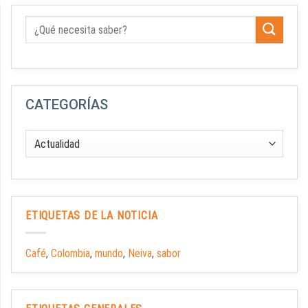
CATEGORÍAS
ETIQUETAS DE LA NOTICIA
Café
,
Colombia
,
mundo
,
Neiva
,
sabor