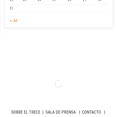
31
« Jul
SOBRE EL TRECE
|
SALA DE PRENSA
|
CONTACTO
|