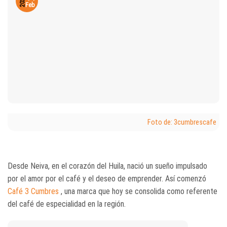
2026
Feb
Foto de: 3cumbrescafe
Desde Neiva, en el corazón del Huila, nació un sueño impulsado
por el amor por el café y el deseo de emprender. Así comenzó
Café
3 Cumbres
, una marca que hoy se consolida como referente
del café de especialidad en la región.