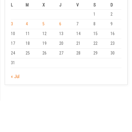
L
M
X
J
V
S
D
1
2
3
4
5
6
7
8
9
10
11
12
13
14
15
16
17
18
19
20
21
22
23
24
25
26
27
28
29
30
31
« Jul