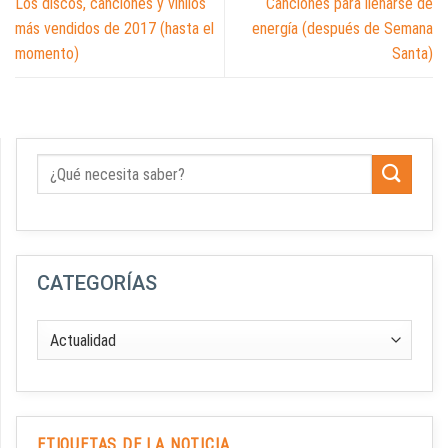
Los discos, canciones y vinilos
Canciones para llenarse de
más vendidos de 2017 (hasta el
energía (después de Semana
momento)
Santa)
CATEGORÍAS
ETIQUETAS DE LA NOTICIA