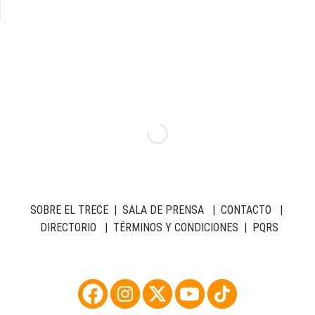
SOBRE EL TRECE
|
SALA DE PRENSA
|
CONTACTO
|
DIRECTORIO
|
TÉRMINOS Y CONDICIONES
|
PQRS