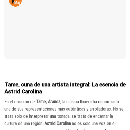
2026
May
Tame, cuna de una artista integral: La esencia de
Astrid Carolina
En el corazón de
Tame, Arauca
, la música llanera ha encontrado
una de sus representaciones más auténticas y arrolladoras. No se
trata solo de interpretar una tonada; se trata de encarnar la
cultura de una región.
Astrid Carolina
no es solo una voz en el