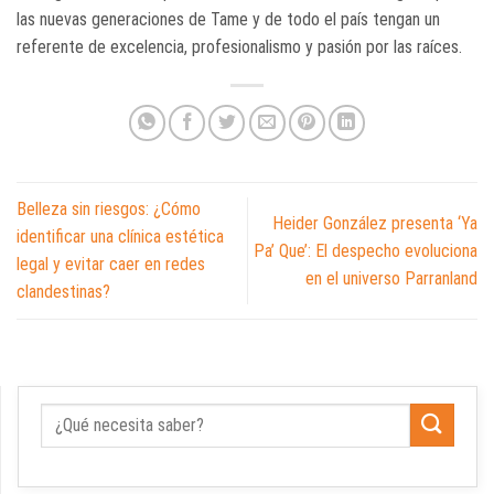
las nuevas generaciones de Tame y de todo el país tengan un
referente de excelencia, profesionalismo y pasión por las raíces.
Belleza sin riesgos: ¿Cómo
Heider González presenta ‘Ya
identificar una clínica estética
Pa’ Que’: El despecho evoluciona
legal y evitar caer en redes
en el universo Parranland
clandestinas?