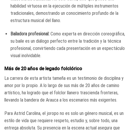
habilidad virtuosa en la ejecución de múltiples instrumentos
tradicionales, demostrando un conocimiento profundo de la
estructura musical del llano.
Bailadora profesional:
Como experta en dirección coreográfica,
su baile es un diálogo perfecto entre la tradición y la técnica
profesional, convirtiendo cada presentación en un espectáculo
visual inolvidable.
Más de 20 años de legado folclórico
La carrera de esta artista tameña es un testimonio de disciplina y
amor por lo propio. A lo largo de sus más de 20 años de camino
artístico, ha logrado que el folclor llanero trascienda fronteras,
llevando la bandera de Arauca a los escenarios más exigentes.
Para Astrid Carolina, el joropo no es solo un género musical, es un
estilo de vida que requiere respeto, estudio y, sobre todo, una
entrega absoluta. Su presencia en la escena actual asegura que