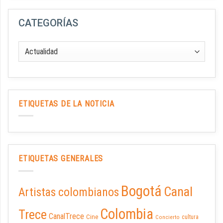
CATEGORÍAS
ETIQUETAS DE LA NOTICIA
ETIQUETAS GENERALES
Bogotá
Canal
Artistas colombianos
Colombia
Trece
CanalTrece
Cine
cultura
Concierto