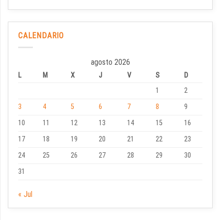
CALENDARIO
agosto 2026
L
M
X
J
V
S
D
1
2
3
4
5
6
7
8
9
10
11
12
13
14
15
16
17
18
19
20
21
22
23
24
25
26
27
28
29
30
31
« Jul