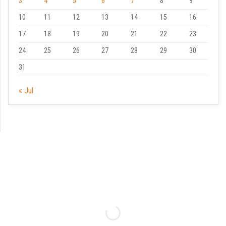
3
4
5
6
7
8
9
10
11
12
13
14
15
16
17
18
19
20
21
22
23
24
25
26
27
28
29
30
31
« Jul