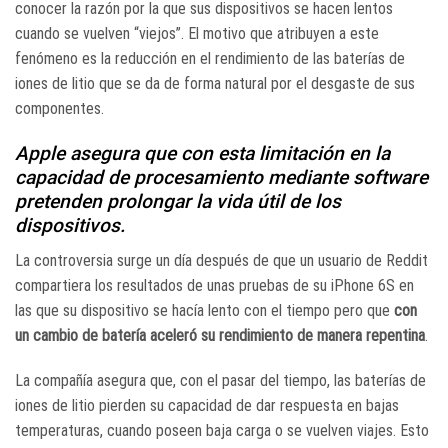
conocer la razón por la que sus dispositivos se hacen lentos
cuando se vuelven “viejos”. El motivo que atribuyen a este
fenómeno es la reducción en el rendimiento de las baterías de
iones de litio que se da de forma natural por el desgaste de sus
componentes.
Apple asegura que con esta limitación en la
capacidad de procesamiento mediante software
pretenden prolongar la vida útil de los
dispositivos.
La controversia surge un día después de que un usuario de Reddit
compartiera los resultados de unas pruebas de su iPhone 6S en
las que su dispositivo se hacía lento con el tiempo pero que
con
un cambio de batería aceleró su rendimiento de manera repentina
.
La compañía asegura que, con el pasar del tiempo, las baterías de
iones de litio pierden su capacidad de dar respuesta en bajas
temperaturas, cuando poseen baja carga o se vuelven viajes. Esto