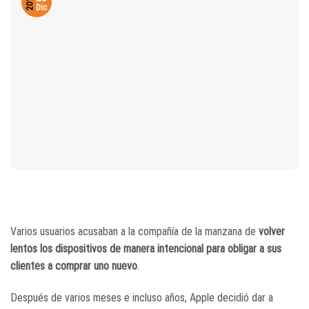
2017
Dic
Varios usuarios acusaban a la compañía de la manzana de
volver
lentos los dispositivos de manera intencional para obligar a sus
clientes a comprar uno nuevo
.
Después de varios meses e incluso años, Apple decidió dar a