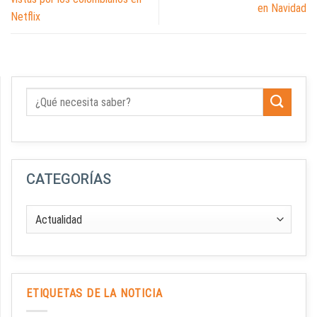
en Navidad
Netflix
CATEGORÍAS
ETIQUETAS DE LA NOTICIA