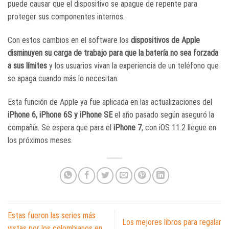
puede causar que el dispositivo se apague de repente para
proteger sus componentes internos.
Con estos cambios en el software los
dispositivos de Apple
disminuyen su carga de trabajo para que la batería no sea forzada
a sus límites
y los usuarios vivan la experiencia de un teléfono que
se apaga cuando más lo necesitan.
Esta función de Apple ya fue aplicada en las actualizaciones del
iPhone 6, iPhone 6S y iPhone SE
el año pasado según aseguró la
compañía. Se espera que para el
iPhone 7
, con iOS 11.2 llegue en
los próximos meses.
Estas fueron las series más
Los mejores libros para regalar
vistas por los colombianos en