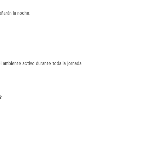
ñarán la noche:
 ambiente activo durante toda la jornada.
: