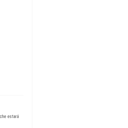
oche estará