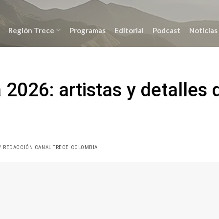
Región Trece
Programas
Editorial
Podcast
Noticias
 2026: artistas y detalles 
/ REDACCIÓN CANAL TRECE COLOMBIA