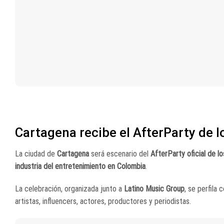
Cartagena recibe el AfterParty de l
La ciudad de
Cartagena
será escenario del
AfterParty oficial de l
industria del entretenimiento en Colombia
.
La celebración, organizada junto a
Latino Music Group
, se perfila
artistas, influencers, actores, productores y periodistas.