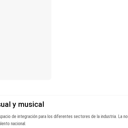
sual y musical
pacio de integración para los diferentes sectores de la industria. La n
lento nacional.