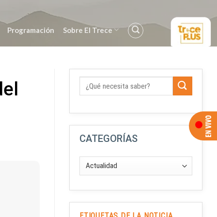
Programación
Sobre El Trece
del
CATEGORÍAS
ETIQUETAS DE LA NOTICIA