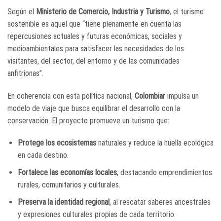
Según el
Ministerio de Comercio, Industria y Turismo
, el turismo
sostenible es aquel que “tiene plenamente en cuenta las
repercusiones actuales y futuras económicas, sociales y
medioambientales para satisfacer las necesidades de los
visitantes, del sector, del entorno y de las comunidades
anfitrionas”.
En coherencia con esta política nacional,
Colombiar
impulsa un
modelo de viaje que busca equilibrar el desarrollo con la
conservación. El proyecto promueve un turismo que:
Protege los ecosistemas
naturales y reduce la huella ecológica
en cada destino.
Fortalece las economías locales
, destacando emprendimientos
rurales, comunitarios y culturales.
Preserva la identidad regional
, al rescatar saberes ancestrales
y expresiones culturales propias de cada territorio.