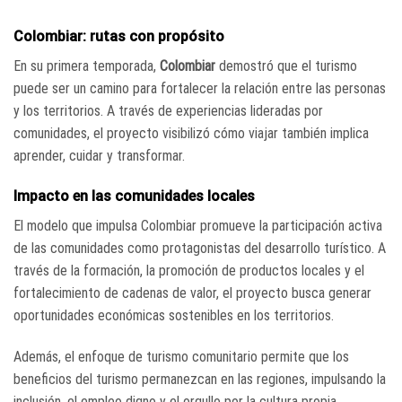
Colombiar: rutas con propósito
En su primera temporada,
Colombiar
demostró que el turismo
puede ser un camino para fortalecer la relación entre las personas
y los territorios. A través de experiencias lideradas por
comunidades, el proyecto visibilizó cómo viajar también implica
aprender, cuidar y transformar.
Impacto en las comunidades locales
El modelo que impulsa Colombiar promueve la participación activa
de las comunidades como protagonistas del desarrollo turístico. A
través de la formación, la promoción de productos locales y el
fortalecimiento de cadenas de valor, el proyecto busca generar
oportunidades económicas sostenibles en los territorios.
Además, el enfoque de turismo comunitario permite que los
beneficios del turismo permanezcan en las regiones, impulsando la
inclusión, el empleo digno y el orgullo por la cultura propia.