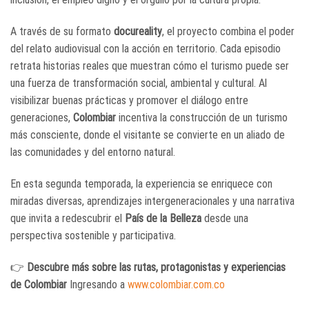
A través de su formato
docureality
, el proyecto combina el poder
del relato audiovisual con la acción en territorio. Cada episodio
retrata historias reales que muestran cómo el turismo puede ser
una fuerza de transformación social, ambiental y cultural. Al
visibilizar buenas prácticas y promover el diálogo entre
generaciones,
Colombiar
incentiva la construcción de un turismo
más consciente, donde el visitante se convierte en un aliado de
las comunidades y del entorno natural.
En esta segunda temporada, la experiencia se enriquece con
miradas diversas, aprendizajes intergeneracionales y una narrativa
que invita a redescubrir el
País de la Belleza
desde una
perspectiva sostenible y participativa.
👉
Descubre más sobre las rutas, protagonistas y experiencias
de Colombiar
Ingresando a
www.colombiar.com.co