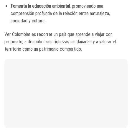
Fomenta la educación ambiental
, promoviendo una
comprensión profunda de la relación entre naturaleza,
sociedad y cultura.
Ver Colombiar es recorrer un país que aprende a viajar con
propósito, a descubrir sus riquezas sin dañarlas y a valorar el
territorio como un patrimonio compartido.