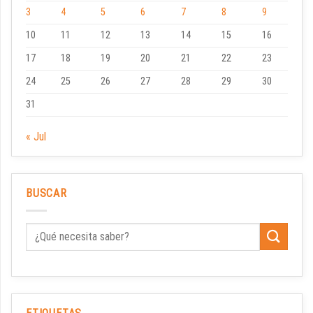
3
4
5
6
7
8
9
10
11
12
13
14
15
16
17
18
19
20
21
22
23
24
25
26
27
28
29
30
31
« Jul
BUSCAR