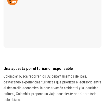
2025
Oct
Una apuesta por el turismo responsable
Colombiar busca recorrer los 32 departamentos del país,
destacando experiencias turísticas que priorizan el equilibrio entre
el desarrollo económico, la conservación ambiental y la identidad
cultural, Colombiar propone un viaje consciente por el territorio
colombiano.