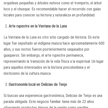
orquídeas pequeñas y árboles nativos como el trompeto, el árbol
loco y el chusque. Es recomendable hacer el recorrido con guías
locales para conocer su historia y naturaleza en profundidad.
Arte rupestre en la Ventana de la Luna
La Ventana de la Luna es otro sitio cargado de historia. En este
lugar fue sepultado un indígena muisca hace aproximadamente 600
años, y sus restos fueron posteriormente saqueados por
guaqueros. Sin embargo, el arte rupestre permanece,
representando la transición de la vida física a la espiritual. Un lugar
para aquellos interesados en la historia precolombina y el
misticismo de la cultura muisca.
Gastronomía local en Delicias de Tenjo
Si buscas una experiencia gastronómica, Delicias de Tenjo es una
parada obligada. Este negocio familiar tiene más de 22 años
ofreciendo productos típicos de la región como garullas,