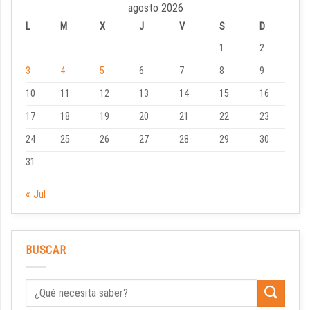
agosto 2026
L
M
X
J
V
S
D
1
2
3
4
5
6
7
8
9
10
11
12
13
14
15
16
17
18
19
20
21
22
23
24
25
26
27
28
29
30
31
« Jul
BUSCAR