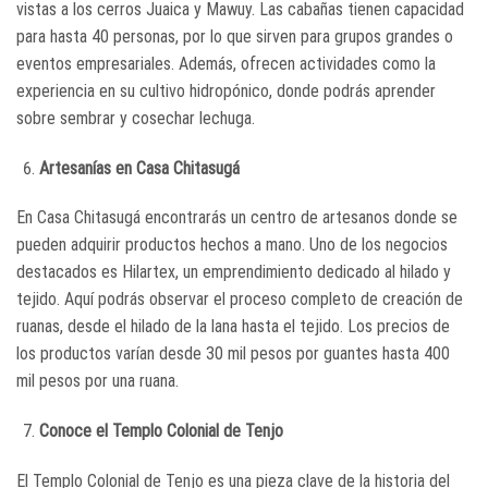
vistas a los cerros Juaica y Mawuy. Las cabañas tienen capacidad
para hasta 40 personas, por lo que sirven para grupos grandes o
eventos empresariales. Además, ofrecen actividades como la
experiencia en su cultivo hidropónico, donde podrás aprender
sobre sembrar y cosechar lechuga.
Artesanías en Casa Chitasugá
En Casa Chitasugá encontrarás un centro de artesanos donde se
pueden adquirir productos hechos a mano. Uno de los negocios
destacados es Hilartex, un emprendimiento dedicado al hilado y
tejido. Aquí podrás observar el proceso completo de creación de
ruanas, desde el hilado de la lana hasta el tejido. Los precios de
los productos varían desde 30 mil pesos por guantes hasta 400
mil pesos por una ruana.
Conoce el Templo Colonial de Tenjo
El Templo Colonial de Tenjo es una pieza clave de la historia del