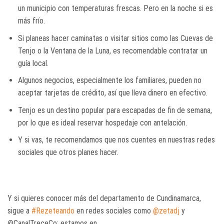
un municipio con temperaturas frescas. Pero en la noche si es
más frío.
Si planeas hacer caminatas o visitar sitios como las Cuevas de
Tenjo o la Ventana de la Luna, es recomendable contratar un
guía local.
Algunos negocios, especialmente los familiares, pueden no
aceptar tarjetas de crédito, así que lleva dinero en efectivo.
Tenjo es un destino popular para escapadas de fin de semana,
por lo que es ideal reservar hospedaje con antelación.
Y si vas, te recomendamos que nos cuentes en nuestras redes
sociales que otros planes hacer.
Y si quieres conocer más del departamento de Cundinamarca,
sigue a
#Rezeteando
en redes sociales como
@zetadj
y
@CanalTreceCo; estamos en