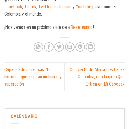
Facebook
,
TikTok
,
Twitter
,
Instagram
y
YouTube
para conocer
Colombia y el mundo.
¡Nos vemos en un próximo viaje de
#Rezeteando
!
Capacidades Diversas: 10
Concierto de Mercedes Cañas
historias que inspiran inclusión y
en Colombia, con la gira «Que
superación
Entren en Mi Cabeza»
CALENDARIO