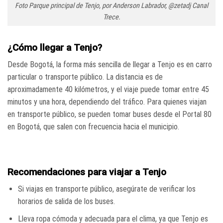
Foto Parque principal de Tenjo, por Anderson Labrador, @zetadj Canal
Trece.
¿Cómo llegar a Tenjo?
Desde Bogotá, la forma más sencilla de llegar a Tenjo es en carro
particular o transporte público. La distancia es de
aproximadamente 40 kilómetros, y el viaje puede tomar entre 45
minutos y una hora, dependiendo del tráfico. Para quienes viajan
en transporte público, se pueden tomar buses desde el Portal 80
en Bogotá, que salen con frecuencia hacia el municipio.
Recomendaciones para viajar a Tenjo
Si viajas en transporte público, asegúrate de verificar los
horarios de salida de los buses.
Lleva ropa cómoda y adecuada para el clima, ya que Tenjo es