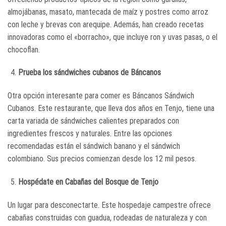
almojábanas, masato, mantecada de maíz y postres como arroz
con leche y brevas con arequipe. Además, han creado recetas
innovadoras como el «borracho», que incluye ron y uvas pasas, o el
chocoflan.
Prueba los sándwiches cubanos de Báncanos
Otra opción interesante para comer es Báncanos Sándwich
Cubanos. Este restaurante, que lleva dos años en Tenjo, tiene una
carta variada de sándwiches calientes preparados con
ingredientes frescos y naturales. Entre las opciones
recomendadas están el sándwich banano y el sándwich
colombiano. Sus precios comienzan desde los 12 mil pesos.
Hospédate en Cabañas del Bosque de Tenjo
Un lugar para desconectarte. Este hospedaje campestre ofrece
cabañas construidas con guadua, rodeadas de naturaleza y con