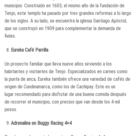
municipio. Construido en 1603, el mismo año de la fundación de
Tenjo, este templo ha pasado por tres grandes reformas a lo largo
de los siglos. A su lado, se encuentra la iglesia Santiago Apóstol,
que se construyó en 1909 para complementar la demanda de
fieles.
Eureka Café Parrilla
Un proyecto familiar que lleva nueve años sirviendo a los
habitantes y visitantes de Tenjo. Especializados en carnes como
la punta de anca, Eureka también ofrece una variedad de cafés de
origen de Cundinamarca, como los de Cachipay. Este es un
lugar recomendado para disfrutar de una buena comida después
de recorrer el municipio, con precios que van desde los 4 mil
pesos.
Adrenalina en Buggy Racing 4×4