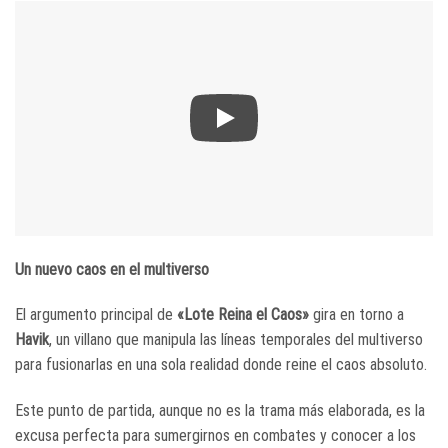
Un nuevo caos en el multiverso
El argumento principal de
«Lote Reina el Caos»
gira en torno a
Havik
, un villano que manipula las líneas temporales del multiverso
para fusionarlas en una sola realidad donde reine el caos absoluto.
Este punto de partida, aunque no es la trama más elaborada, es la
excusa perfecta para sumergirnos en combates y conocer a los