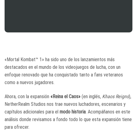
«Mortal Kombat™ 1» ha sido uno de los lanzamientos más
destacados en el mundo de los videojuegos de lucha, con un
enfoque renovado que ha conquistado tanto a fans veteranos
como a nuevos jugadores.
Ahora, con la expansión
«Reina el Caos»
(en inglés,
Khaos Reigns
),
NetherRealm Studios nos trae nuevos luchadores, escenarios y
capítulos adicionales para el
modo historia
. Acompáñanos en este
análisis donde revisamos a fondo todo lo que esta expansión tiene
para ofrecer.