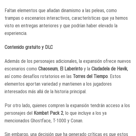
Faltan elementos que añadan dinamismo a las peleas, como
trampas o escenarios interactivos, características que ya hemos
visto en entregas anteriores y que podrían haber elevado la
experiencia.
Contenido gratuito y DLC
Además de los personajes adicionales, la expansión ofrece nuevos
escenarios como
Chaoseum
,
El Laberinto
y la
Ciudadela de Havik
,
así como desafíos rotatorios en las
Torres del Tiempo
. Estos
elementos aportan variedad y mantienen a los jugadores
interesados más allá de la historia principal.
Por otro lado, quienes compren la expansión tendrán acceso a los
personajes del
Kombat Pack 2
, lo que incluye a los ya
mencionados Ghostface, T-1000 y Conan.
Sin embargo, una decisión que ha generado críticas es que estos