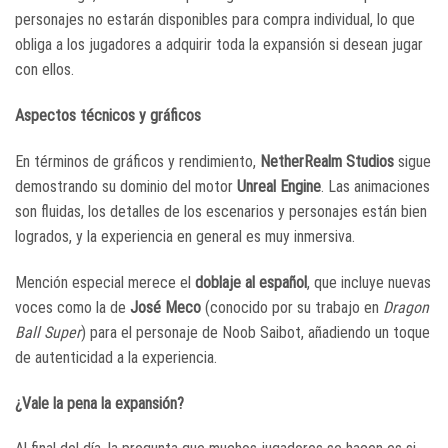
personajes no estarán disponibles para compra individual, lo que
obliga a los jugadores a adquirir toda la expansión si desean jugar
con ellos.
Aspectos técnicos y gráficos
En términos de gráficos y rendimiento,
NetherRealm Studios
sigue
demostrando su dominio del motor
Unreal Engine
. Las animaciones
son fluidas, los detalles de los escenarios y personajes están bien
logrados, y la experiencia en general es muy inmersiva.
Mención especial merece el
doblaje al español
, que incluye nuevas
voces como la de
José Meco
(conocido por su trabajo en
Dragon
Ball Super
) para el personaje de Noob Saibot, añadiendo un toque
de autenticidad a la experiencia.
¿Vale la pena la expansión?