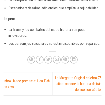
Escenarios y desafíos adicionales que amplían la rejugabilidad.
Lo peor
La trama y los combates del modo historia son poco
innovadores.
Los personajes adicionales no están disponibles por separado.
La Margarita Original celebra 75
Inbox Trece presenta: Lion Fiah
años: conoce la historia detrás
en vivo
del icónico cóctel