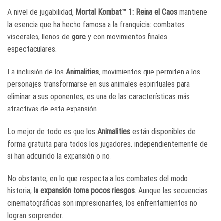
A nivel de jugabilidad,
Mortal Kombat™ 1: Reina el Caos
mantiene
la esencia que ha hecho famosa a la franquicia: combates
viscerales, llenos de
gore
y con movimientos finales
espectaculares.
La inclusión de los
Animalities
, movimientos que permiten a los
personajes transformarse en sus animales espirituales para
eliminar a sus oponentes, es una de las características más
atractivas de esta expansión.
Lo mejor de todo es que los
Animalities
están disponibles de
forma gratuita para todos los jugadores, independientemente de
si han adquirido la expansión o no.
No obstante, en lo que respecta a los combates del modo
historia,
la expansión toma pocos riesgos
. Aunque las secuencias
cinematográficas son impresionantes, los enfrentamientos no
logran sorprender.