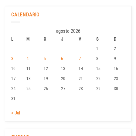
CALENDARIO
agosto 2026
L
M
X
J
V
S
D
1
2
3
4
5
6
7
8
9
10
11
12
13
14
15
16
17
18
19
20
21
22
23
24
25
26
27
28
29
30
31
« Jul