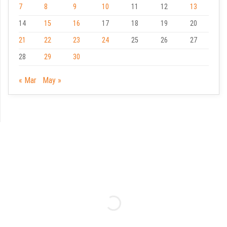
7
8
9
10
11
12
13
14
15
16
17
18
19
20
21
22
23
24
25
26
27
28
29
30
« Mar
May »