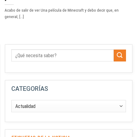
Acabo de salir de ver Una película de Minecraft y debo decir que, en
general, [...]
CATEGORÍAS