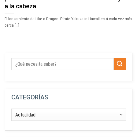
a la cabeza
El lanzamiento de Like a Dragon: Pirate Yakuza in Hawaii está cada vez más
cerca [...]
CATEGORÍAS