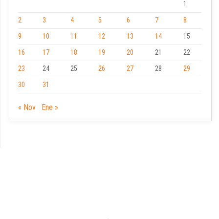
1
2
3
4
5
6
7
8
9
10
11
12
13
14
15
16
17
18
19
20
21
22
23
24
25
26
27
28
29
30
31
« Nov
Ene »