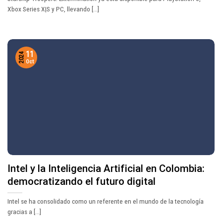
Xbox Series X|S y PC, llevando [...]
11
2024
Oct
Intel y la Inteligencia Artificial en Colombia:
democratizando el futuro digital
Intel se ha consolidado como un referente en el mundo de la tecnología
gracias a [...]