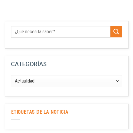
CATEGORÍAS
ETIQUETAS DE LA NOTICIA