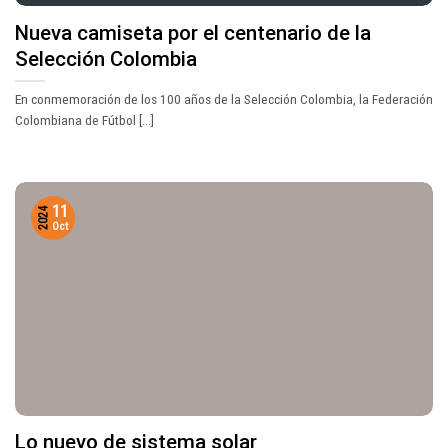
Nueva camiseta por el centenario de la
Selección Colombia
En conmemoración de los 100 años de la Selección Colombia, la Federación
Colombiana de Fútbol [...]
11
2024
Oct
Lo nuevo de sistema solar