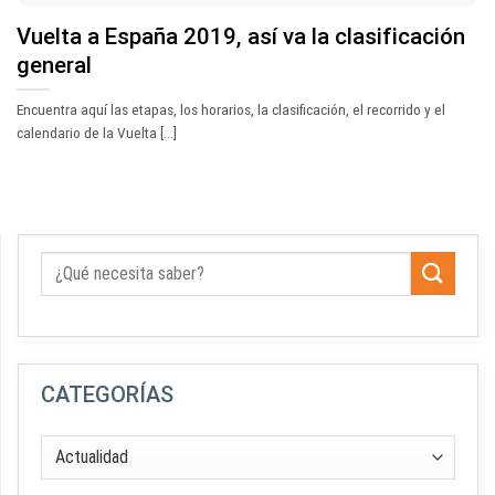
Vuelta a España 2019, así va la clasificación
general
Encuentra aquí las etapas, los horarios, la clasificación, el recorrido y el
calendario de la Vuelta [...]
CATEGORÍAS