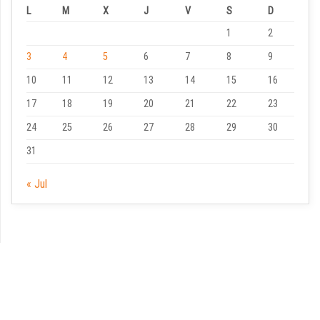
L
M
X
J
V
S
D
1
2
3
4
5
6
7
8
9
10
11
12
13
14
15
16
17
18
19
20
21
22
23
24
25
26
27
28
29
30
31
« Jul