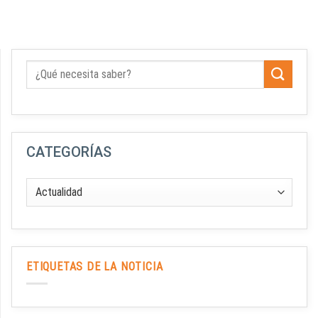
CATEGORÍAS
ETIQUETAS DE LA NOTICIA