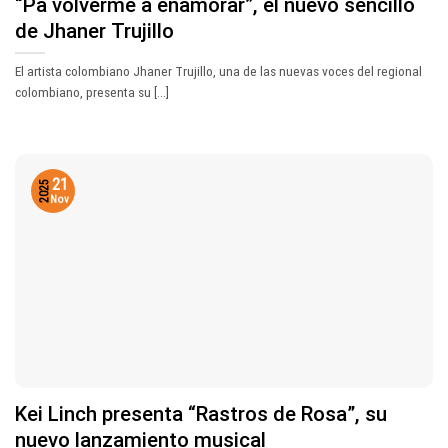
“Pa volverme a enamorar”, el nuevo sencillo
de Jhaner Trujillo
El artista colombiano Jhaner Trujillo, una de las nuevas voces del regional
colombiano, presenta su [...]
21
2025
Nov
Kei Linch presenta “Rastros de Rosa”, su
nuevo lanzamiento musical