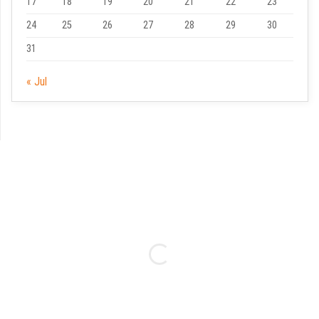
17
18
19
20
21
22
23
24
25
26
27
28
29
30
31
« Jul