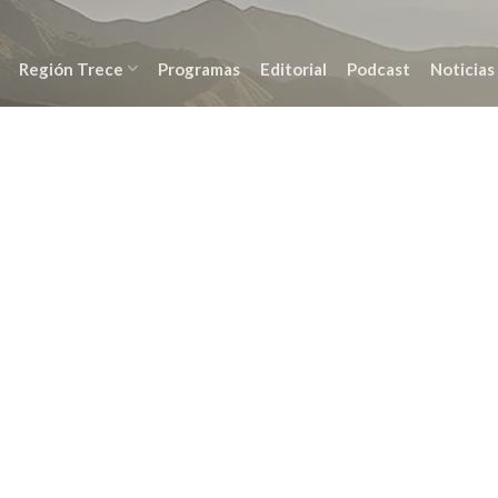
Región Trece
Programas
Editorial
Podcast
Noticias