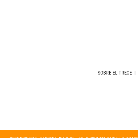
SOBRE EL TRECE
|