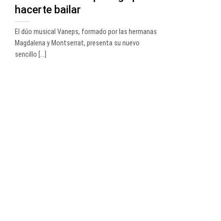
hacerte bailar
El dúo musical Vaneps, formado por las hermanas
Magdalena y Montserrat, presenta su nuevo
sencillo [...]