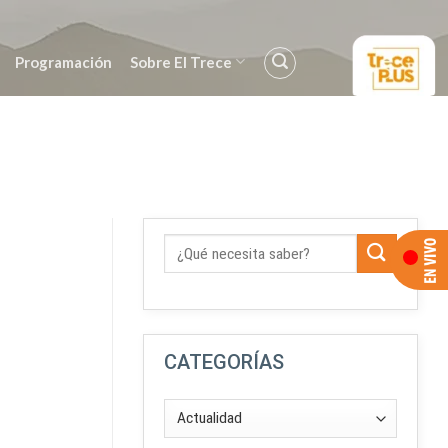
Programación
Sobre El Trece
CATEGORÍAS