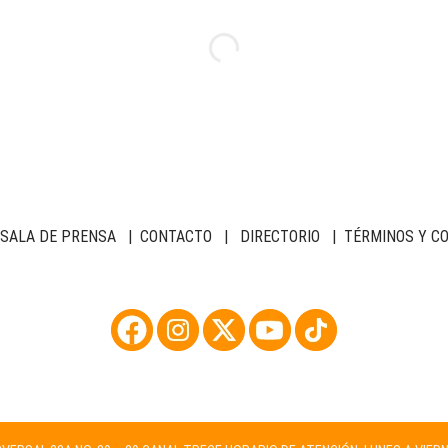
SALA DE PRENSA
|
CONTACTO
|
DIRECTORIO
|
TÉRMINOS Y C