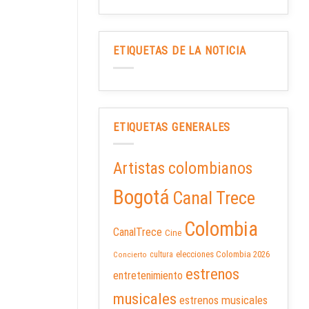
ETIQUETAS DE LA NOTICIA
ETIQUETAS GENERALES
Artistas colombianos
Bogotá
Canal Trece
Colombia
CanalTrece
Cine
elecciones Colombia 2026
cultura
Concierto
estrenos
entretenimiento
musicales
estrenos musicales