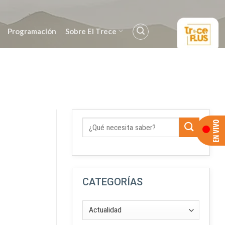
Programación
Sobre El Trece
CATEGORÍAS