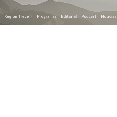
Región Trece
Programas
Editorial
Podcast
Noticias