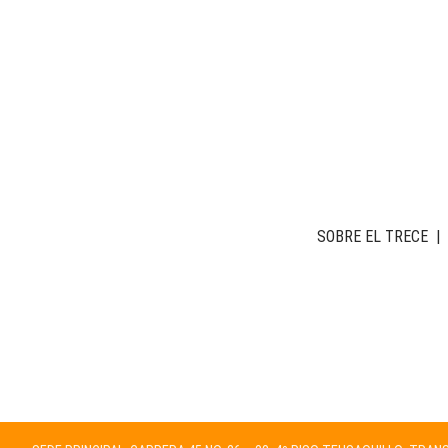
SOBRE EL TRECE
|