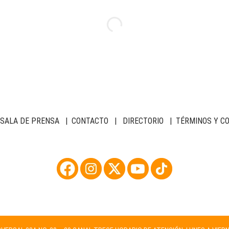
SALA DE PRENSA
|
CONTACTO
|
DIRECTORIO
|
TÉRMINOS Y C