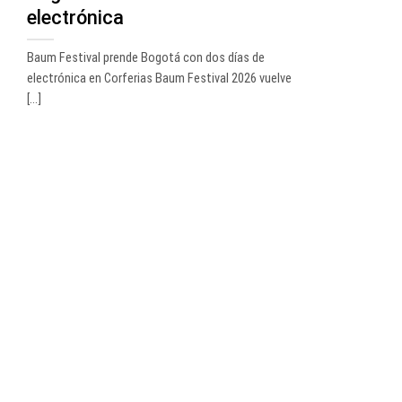
electrónica
Baum Festival prende Bogotá con dos días de
electrónica en Corferias Baum Festival 2026 vuelve
[...]