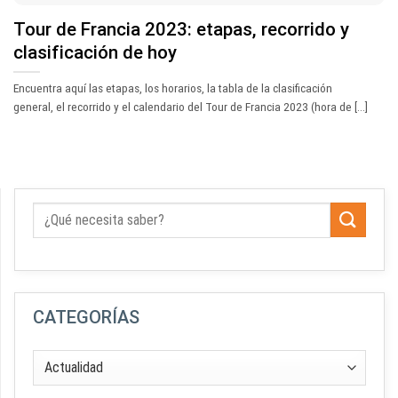
Tour de Francia 2023: etapas, recorrido y
clasificación de hoy
Encuentra aquí las etapas, los horarios, la tabla de la clasificación
general, el recorrido y el calendario del Tour de Francia 2023 (hora de [...]
CATEGORÍAS