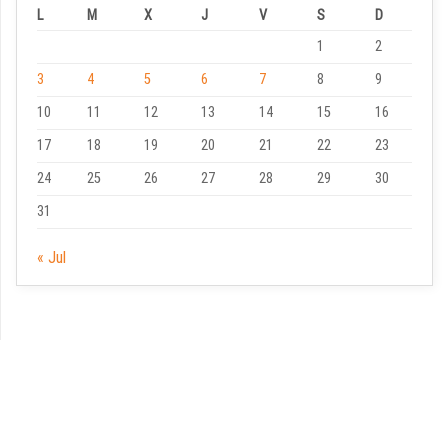
L
M
X
J
V
S
D
1
2
3
4
5
6
7
8
9
10
11
12
13
14
15
16
17
18
19
20
21
22
23
24
25
26
27
28
29
30
31
« Jul