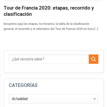
Tour de Francia 2020: etapas, recorrido y
clasificación
Encuentra aquí las etapas, los horarios, la tabla de la clasificación
general, el recorrido y el calendario del Tour de Francia 2020 en hora [...]
CATEGORÍAS