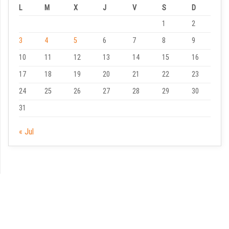
L
M
X
J
V
S
D
1
2
3
4
5
6
7
8
9
10
11
12
13
14
15
16
17
18
19
20
21
22
23
24
25
26
27
28
29
30
31
« Jul