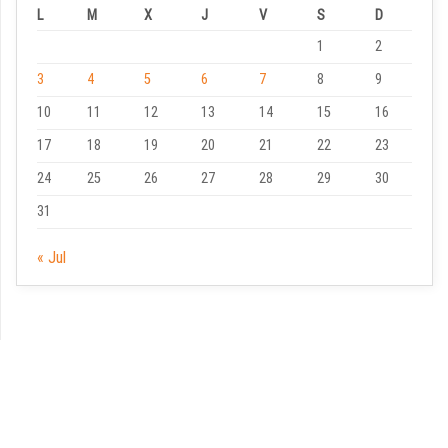
L
M
X
J
V
S
D
1
2
3
4
5
6
7
8
9
10
11
12
13
14
15
16
17
18
19
20
21
22
23
24
25
26
27
28
29
30
31
« Jul