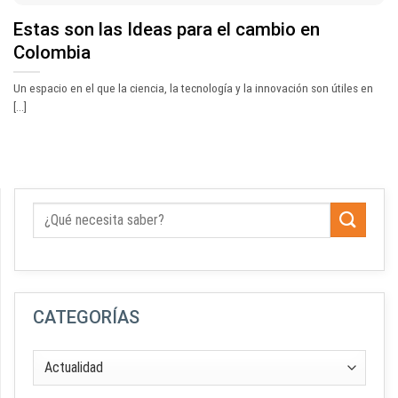
Estas son las Ideas para el cambio en
Colombia
Un espacio en el que la ciencia, la tecnología y la innovación son útiles en
[...]
CATEGORÍAS